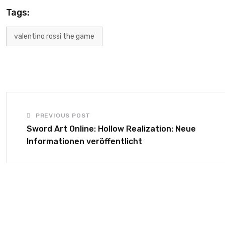
Tags:
valentino rossi the game
PREVIOUS POST
Sword Art Online: Hollow Realization: Neue
Informationen veröffentlicht