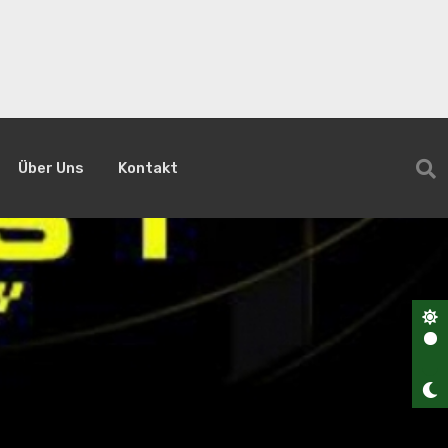
Über Uns
Kontakt