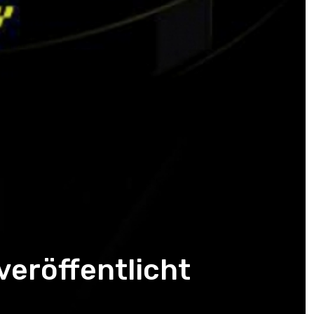
veröffentlicht