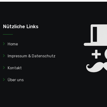
Nützliche Links
Home
Impressum & Datenschutz
Kontakt
Über uns