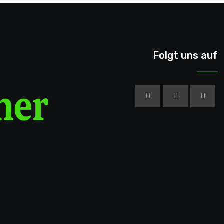
Folgt uns auf