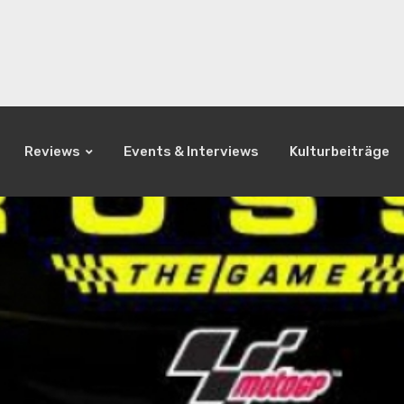
Reviews
Events & Interviews
Kulturbeiträge