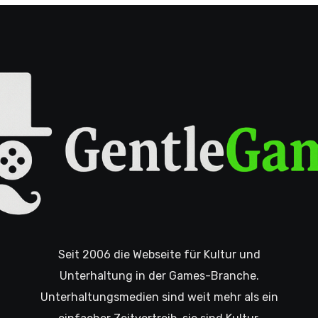
Seit 2006 die Webseite für Kultur und
Unterhaltung in der Games-Branche.
Unterhaltungsmedien sind weit mehr als ein