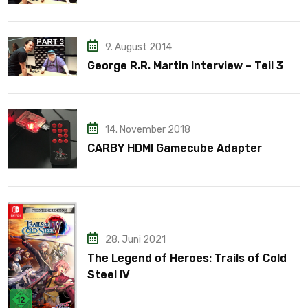
9. August 2014
George R.R. Martin Interview – Teil 3
14. November 2018
CARBY HDMI Gamecube Adapter
28. Juni 2021
The Legend of Heroes: Trails of Cold
Steel IV