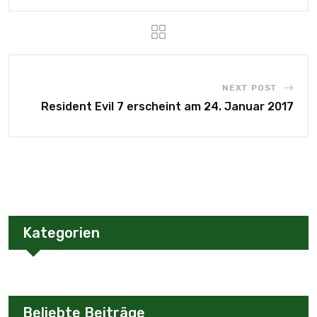
NEXT POST
Resident Evil 7 erscheint am 24. Januar 2017
Kategorien
Beliebte Beiträge