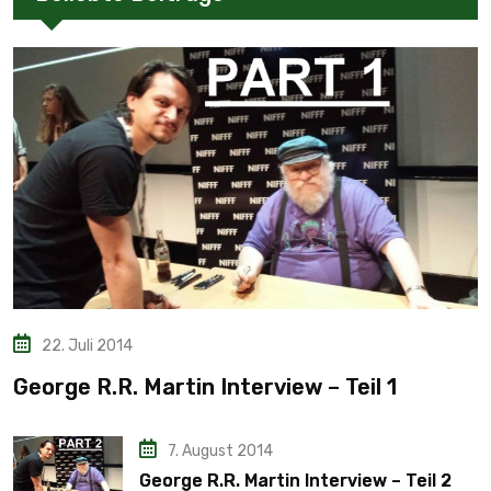
22. Juli 2014
George R.R. Martin Interview – Teil 1
7. August 2014
George R.R. Martin Interview – Teil 2