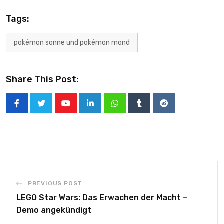
Tags:
pokémon sonne und pokémon mond
Share This Post:
PREVIOUS POST
LEGO Star Wars: Das Erwachen der Macht –
Demo angekündigt