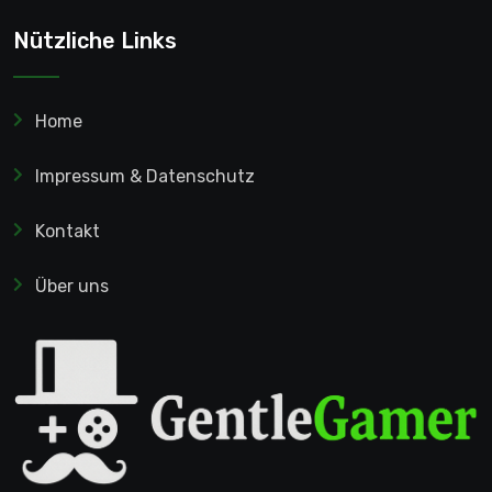
Nützliche Links
Home
Impressum & Datenschutz
Kontakt
Über uns