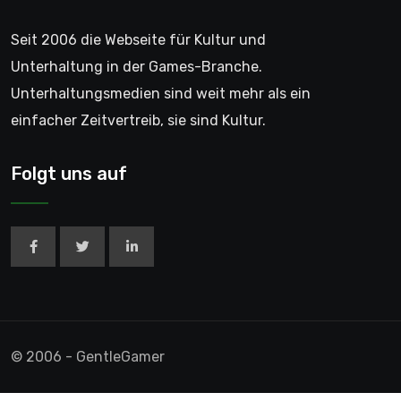
Seit 2006 die Webseite für Kultur und
Unterhaltung in der Games-Branche.
Unterhaltungsmedien sind weit mehr als ein
einfacher Zeitvertreib, sie sind Kultur.
Folgt uns auf
© 2006 - GentleGamer