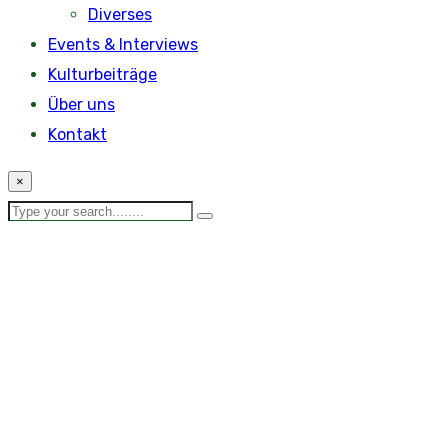
Diverses
Events & Interviews
Kulturbeiträge
Über uns
Kontakt
×