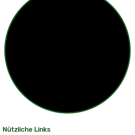
Nützliche Links