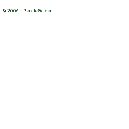
© 2006 - GentleGamer