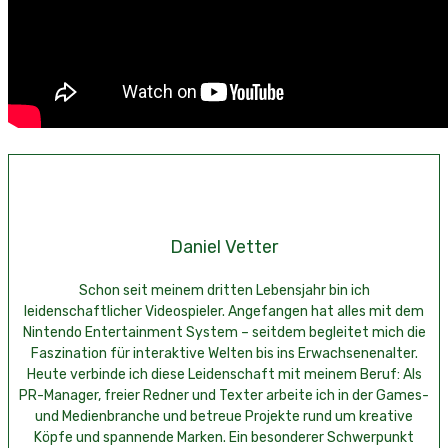
Daniel Vetter
Schon seit meinem dritten Lebensjahr bin ich
leidenschaftlicher Videospieler. Angefangen hat alles mit dem
Nintendo Entertainment System – seitdem begleitet mich die
Faszination für interaktive Welten bis ins Erwachsenenalter.
Heute verbinde ich diese Leidenschaft mit meinem Beruf: Als
PR-Manager, freier Redner und Texter arbeite ich in der Games-
und Medienbranche und betreue Projekte rund um kreative
Köpfe und spannende Marken. Ein besonderer Schwerpunkt