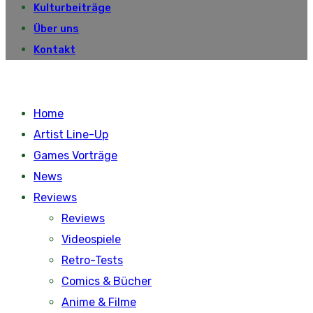
Kulturbeiträge
Über uns
Kontakt
Home
Artist Line-Up
Games Vorträge
News
Reviews
Reviews
Videospiele
Retro-Tests
Comics & Bücher
Anime & Filme