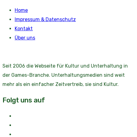
Home
Impressum & Datenschutz
Kontakt
Über uns
Seit 2006 die Webseite für Kultur und Unterhaltung in
der Games-Branche. Unterhaltungsmedien sind weit
mehr als ein einfacher Zeitvertreib, sie sind Kultur.
Folgt uns auf