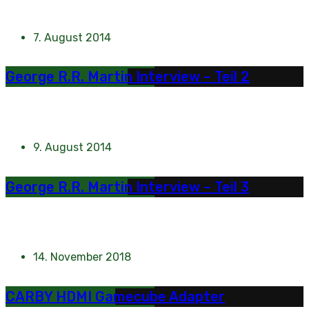
7. August 2014
George R.R. Martin Interview – Teil 2
9. August 2014
George R.R. Martin Interview – Teil 3
14. November 2018
CARBY HDMI Gamecube Adapter