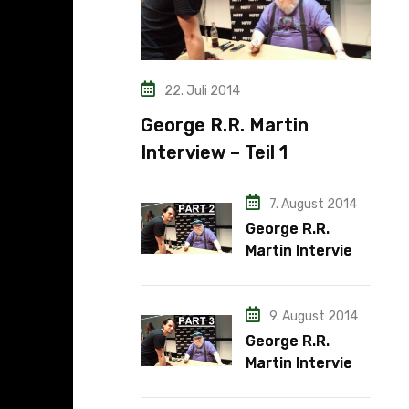
22. Juli 2014
George R.R. Martin
Interview – Teil 1
7. August 2014
George R.R.
Martin Interview
– Teil 2
9. August 2014
George R.R.
Martin Interview
– Teil 3