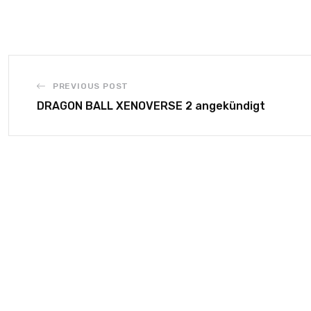
PREVIOUS POST
DRAGON BALL XENOVERSE 2 angekündigt