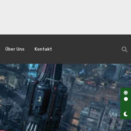
Über Uns
Kontakt