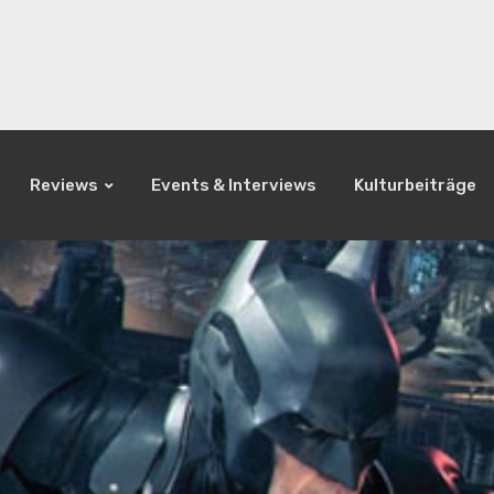
Reviews
Events & Interviews
Kulturbeiträge