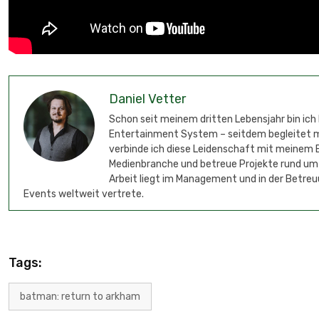
Daniel Vetter
Schon seit meinem dritten Lebensjahr bin ich
Entertainment System – seitdem begleitet mic
verbinde ich diese Leidenschaft mit meinem B
Medienbranche und betreue Projekte rund um
Arbeit liegt im Management und in der Betreu
Events weltweit vertrete.
Tags:
batman: return to arkham