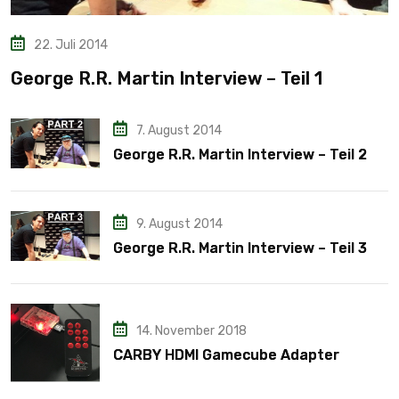
22. Juli 2014
George R.R. Martin Interview – Teil 1
7. August 2014
George R.R. Martin Interview – Teil 2
9. August 2014
George R.R. Martin Interview – Teil 3
14. November 2018
CARBY HDMI Gamecube Adapter