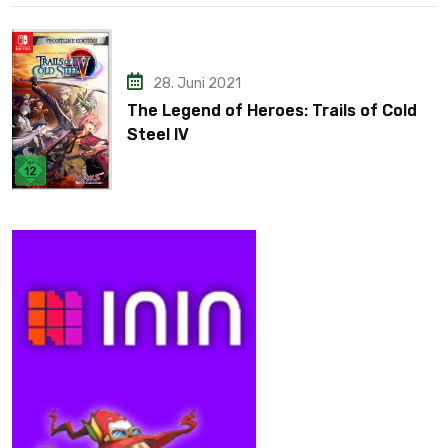
28. Juni 2021
The Legend of Heroes: Trails of Cold
Steel IV