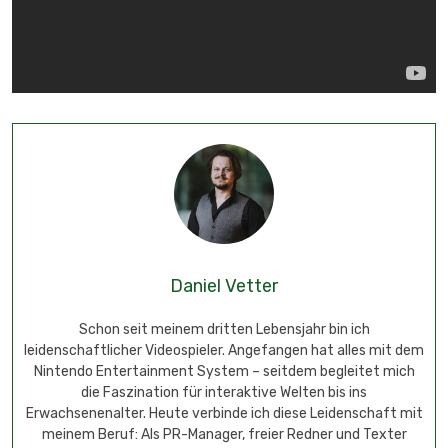
Daniel Vetter
Schon seit meinem dritten Lebensjahr bin ich
leidenschaftlicher Videospieler. Angefangen hat alles mit dem
Nintendo Entertainment System – seitdem begleitet mich
die Faszination für interaktive Welten bis ins
Erwachsenenalter. Heute verbinde ich diese Leidenschaft mit
meinem Beruf: Als PR-Manager, freier Redner und Texter