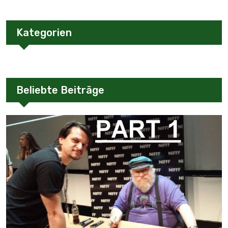
Kategorien
Beliebte Beiträge