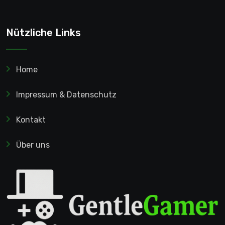
Nützliche Links
Home
Impressum & Datenschutz
Kontakt
Über uns