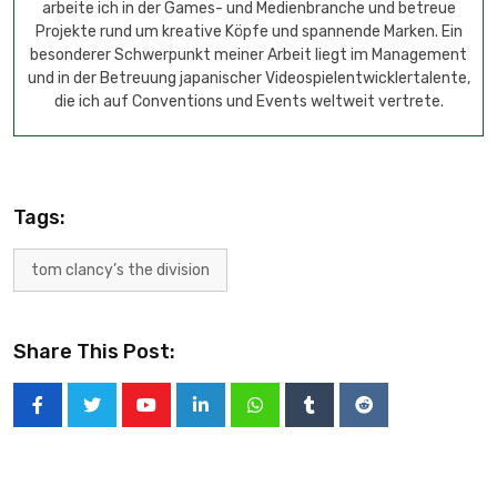
arbeite ich in der Games- und Medienbranche und betreue
Projekte rund um kreative Köpfe und spannende Marken. Ein
besonderer Schwerpunkt meiner Arbeit liegt im Management
und in der Betreuung japanischer Videospielentwicklertalente,
die ich auf Conventions und Events weltweit vertrete.
Tags:
tom clancy’s the division
Share This Post: