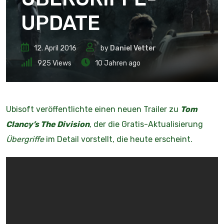
UPDATE
12. April 2016
by
Daniel Vetter
925
Views
10 Jahren ago
Ubisoft veröffentlichte einen neuen Trailer zu
Tom
Clancy’s The Division
, der die Gratis-Aktualisierung
Übergriffe
im Detail vorstellt, die heute erscheint.