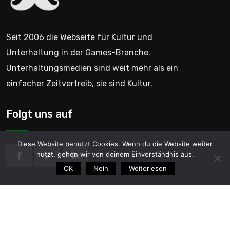
Seit 2006 die Webseite für Kultur und
Unterhaltung in der Games-Branche.
Unterhaltungsmedien sind weit mehr als ein
einfacher Zeitvertreib, sie sind Kultur.
Folgt uns auf
Diese Website benutzt Cookies. Wenn du die Website weiter
nutzt, gehen wir von deinem Einverständnis aus.
OK
Nein
Weiterlesen
© 2006 - GentleGamer