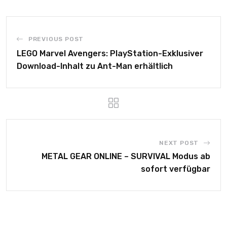
PREVIOUS POST
LEGO Marvel Avengers: PlayStation-Exklusiver
Download-Inhalt zu Ant-Man erhältlich
NEXT POST
METAL GEAR ONLINE – SURVIVAL Modus ab
sofort verfügbar