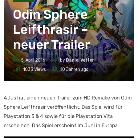
Odin Sphere
Leifthrasir –
neuer Trailer
5. April 2016
by
Daniel Vetter
1033
Views
10 Jahren ago
Atlus hat einen neuen Trailer zum HD Remake von Odin
Sphere Leifthrasir veröffentlicht. Das Spiel wird für
Playstation 3 & 4 sowie für die Playstation Vita
erscheinen. Das Spiel erscheint im Juni in Europa.