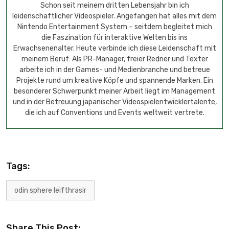
Schon seit meinem dritten Lebensjahr bin ich
leidenschaftlicher Videospieler. Angefangen hat alles mit dem
Nintendo Entertainment System – seitdem begleitet mich
die Faszination für interaktive Welten bis ins
Erwachsenenalter. Heute verbinde ich diese Leidenschaft mit
meinem Beruf: Als PR-Manager, freier Redner und Texter
arbeite ich in der Games- und Medienbranche und betreue
Projekte rund um kreative Köpfe und spannende Marken. Ein
besonderer Schwerpunkt meiner Arbeit liegt im Management
und in der Betreuung japanischer Videospielentwicklertalente,
die ich auf Conventions und Events weltweit vertrete.
Tags:
odin sphere leifthrasir
Share This Post: