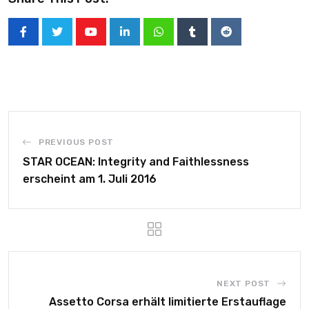
PREVIOUS POST
STAR OCEAN: Integrity and Faithlessness
erscheint am 1. Juli 2016
NEXT POST
Assetto Corsa erhält limitierte Erstauflage