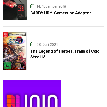
14. November 2018
CARBY HDMI Gamecube Adapter
28. Juni 2021
The Legend of Heroes: Trails of Cold
Steel IV