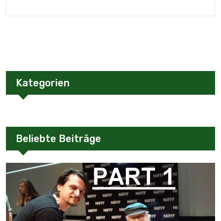
Kategorien
Beliebte Beiträge