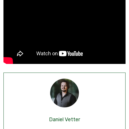
Daniel Vetter