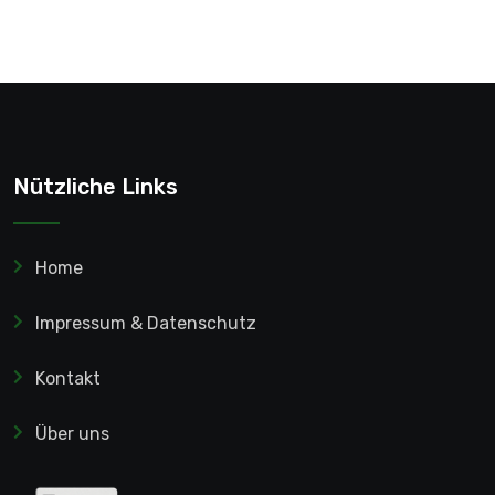
Nützliche Links
Home
Impressum & Datenschutz
Kontakt
Über uns