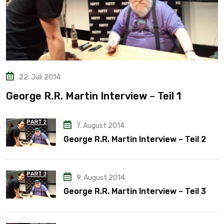
22. Juli 2014
George R.R. Martin Interview – Teil 1
7. August 2014
George R.R. Martin Interview – Teil 2
9. August 2014
George R.R. Martin Interview – Teil 3