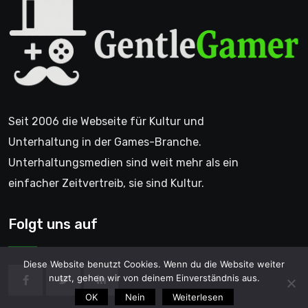
Seit 2006 die Webseite für Kultur und
Unterhaltung in der Games-Branche.
Unterhaltungsmedien sind weit mehr als ein
einfacher Zeitvertreib, sie sind Kultur.
Folgt uns auf
Diese Website benutzt Cookies. Wenn du die Website weiter
nutzt, gehen wir von deinem Einverständnis aus.
OK
Nein
Weiterlesen