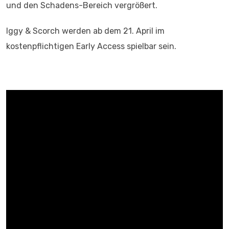
und den Schadens-Bereich vergrößert.
Iggy & Scorch werden ab dem 21. April im
kostenpflichtigen Early Access spielbar sein.