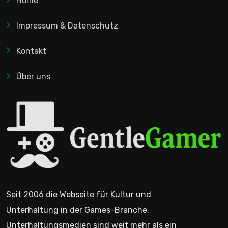
Home
Impressum & Datenschutz
Kontakt
Über uns
Seit 2006 die Webseite für Kultur und
Unterhaltung in der Games-Branche.
Unterhaltungsmedien sind weit mehr als ein