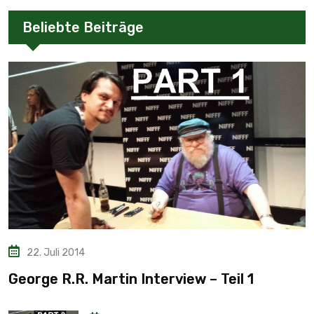
Beliebte Beiträge
22. Juli 2014
George R.R. Martin Interview – Teil 1