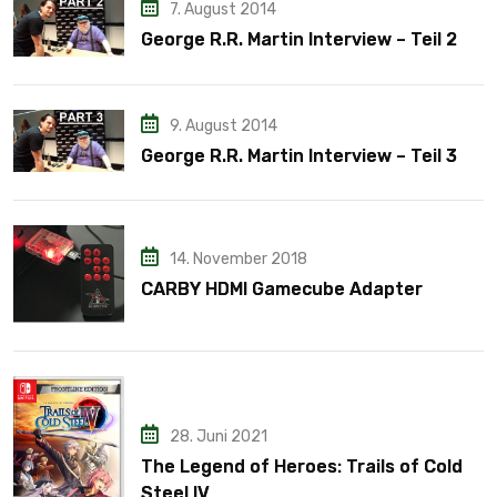
7. August 2014
George R.R. Martin Interview – Teil 2
9. August 2014
George R.R. Martin Interview – Teil 3
14. November 2018
CARBY HDMI Gamecube Adapter
28. Juni 2021
The Legend of Heroes: Trails of Cold
Steel IV