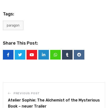
Tags:
paragon
Share This Post:
PREVIOUS POST
Atelier Sophie: The Alchemist of the Mysterious
Book – neuer Trailer