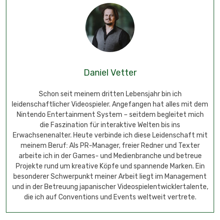
Daniel Vetter
Schon seit meinem dritten Lebensjahr bin ich
leidenschaftlicher Videospieler. Angefangen hat alles mit dem
Nintendo Entertainment System – seitdem begleitet mich
die Faszination für interaktive Welten bis ins
Erwachsenenalter. Heute verbinde ich diese Leidenschaft mit
meinem Beruf: Als PR-Manager, freier Redner und Texter
arbeite ich in der Games- und Medienbranche und betreue
Projekte rund um kreative Köpfe und spannende Marken. Ein
besonderer Schwerpunkt meiner Arbeit liegt im Management
und in der Betreuung japanischer Videospielentwicklertalente,
die ich auf Conventions und Events weltweit vertrete.