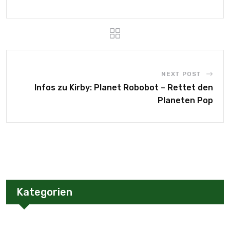
NEXT POST
Infos zu Kirby: Planet Robobot – Rettet den
Planeten Pop
Kategorien