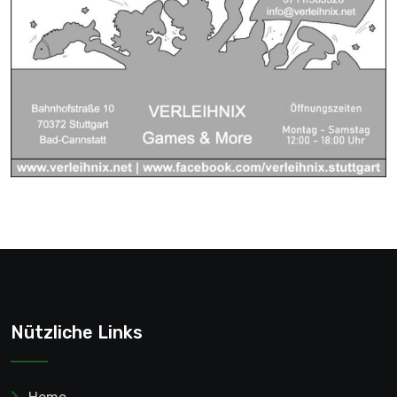
Nützliche Links