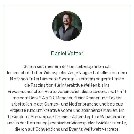
Daniel Vetter
Schon seit meinem dritten Lebensjahr bin ich
leidenschaftlicher Videospieler. Angefangen hat alles mit dem
Nintendo Entertainment System – seitdem begleitet mich
die Faszination für interaktive Welten bis ins
Erwachsenenalter. Heute verbinde ich diese Leidenschaft mit
meinem Beruf: Als PR-Manager, freier Redner und Texter
arbeite ich in der Games- und Medienbranche und betreue
Projekte rund um kreative Köpfe und spannende Marken. Ein
besonderer Schwerpunkt meiner Arbeit liegt im Management
und in der Betreuung japanischer Videospielentwicklertalente,
die ich auf Conventions und Events weltweit vertrete.