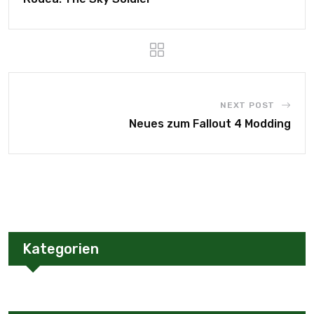
NEXT POST
Neues zum Fallout 4 Modding
Kategorien