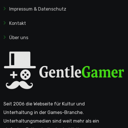
Impressum & Datenschutz
Kontakt
Über uns
Seit 2006 die Webseite für Kultur und
Unterhaltung in der Games-Branche.
Unterhaltungsmedien sind weit mehr als ein