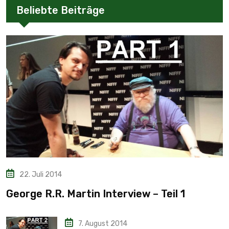
Beliebte Beiträge
22. Juli 2014
George R.R. Martin Interview – Teil 1
7. August 2014