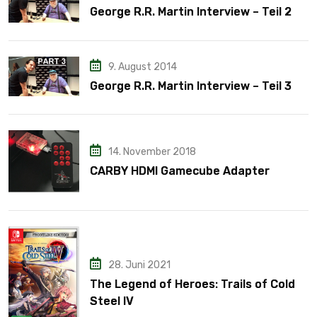
George R.R. Martin Interview – Teil 2
9. August 2014
George R.R. Martin Interview – Teil 3
14. November 2018
CARBY HDMI Gamecube Adapter
28. Juni 2021
The Legend of Heroes: Trails of Cold
Steel IV