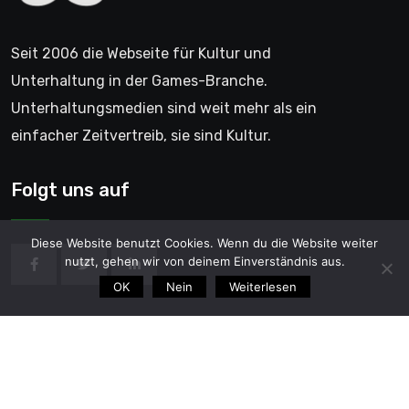
Seit 2006 die Webseite für Kultur und
Unterhaltung in der Games-Branche.
Unterhaltungsmedien sind weit mehr als ein
einfacher Zeitvertreib, sie sind Kultur.
Folgt uns auf
Diese Website benutzt Cookies. Wenn du die Website weiter
nutzt, gehen wir von deinem Einverständnis aus.
OK
Nein
Weiterlesen
© 2006 - GentleGamer