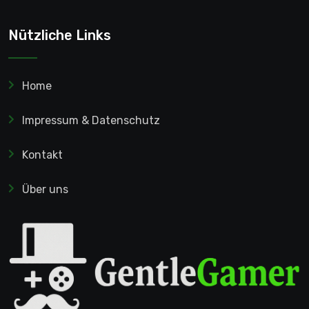
Nützliche Links
Home
Impressum & Datenschutz
Kontakt
Über uns