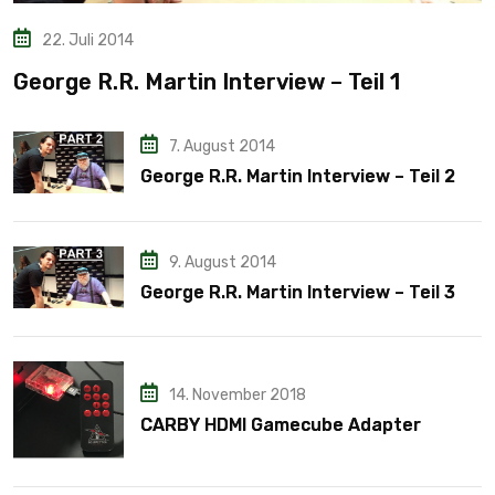
22. Juli 2014
George R.R. Martin Interview – Teil 1
7. August 2014
George R.R. Martin Interview – Teil 2
9. August 2014
George R.R. Martin Interview – Teil 3
14. November 2018
CARBY HDMI Gamecube Adapter