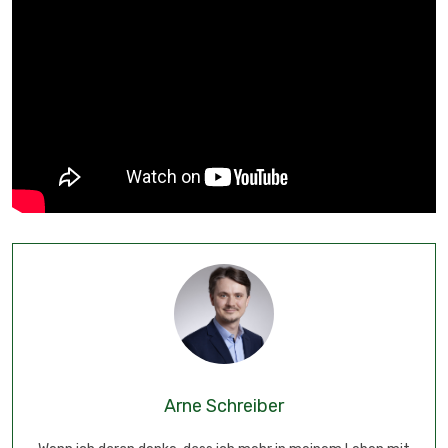
Arne Schreiber