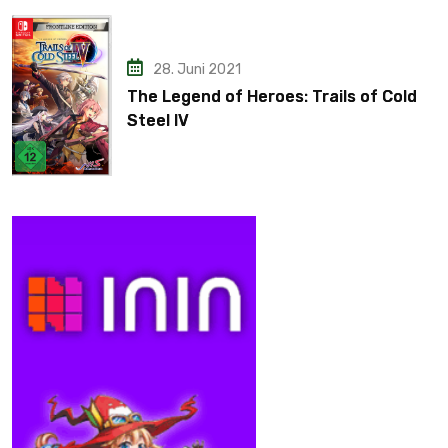
28. Juni 2021
The Legend of Heroes: Trails of Cold
Steel IV