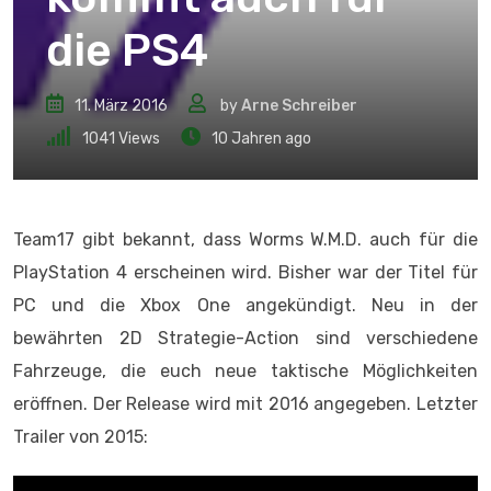
die PS4
11. März 2016
by
Arne Schreiber
1041
Views
10 Jahren ago
Team17 gibt bekannt, dass Worms W.M.D. auch für die
PlayStation 4 erscheinen wird. Bisher war der Titel für
PC und die Xbox One angekündigt. Neu in der
bewährten 2D Strategie-Action sind verschiedene
Fahrzeuge, die euch neue taktische Möglichkeiten
eröffnen. Der Release wird mit 2016 angegeben. Letzter
Trailer von 2015: