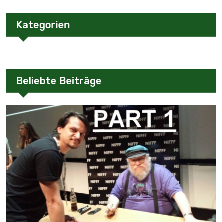
Kategorien
Beliebte Beiträge