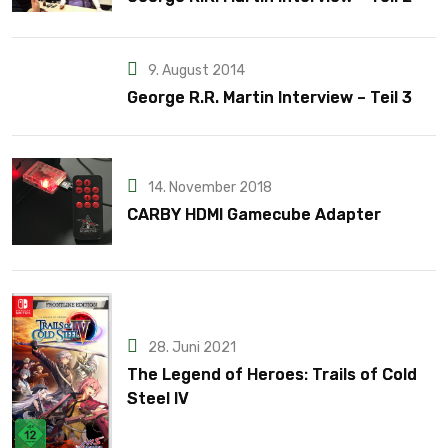
9. August 2014
George R.R. Martin Interview – Teil 3
14. November 2018
CARBY HDMI Gamecube Adapter
28. Juni 2021
The Legend of Heroes: Trails of Cold
Steel IV