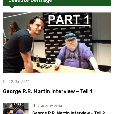
Beliebte Beiträge
22. Juli 2014
George R.R. Martin Interview – Teil 1
7. August 2014
George R.R. Martin Interview – Teil 2