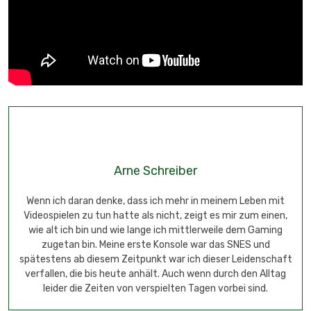
Arne Schreiber
Wenn ich daran denke, dass ich mehr in meinem Leben mit
Videospielen zu tun hatte als nicht, zeigt es mir zum einen,
wie alt ich bin und wie lange ich mittlerweile dem Gaming
zugetan bin. Meine erste Konsole war das SNES und
spätestens ab diesem Zeitpunkt war ich dieser Leidenschaft
verfallen, die bis heute anhält. Auch wenn durch den Alltag
leider die Zeiten von verspielten Tagen vorbei sind.