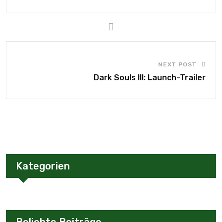
NEXT POST
Dark Souls III: Launch-Trailer
Kategorien