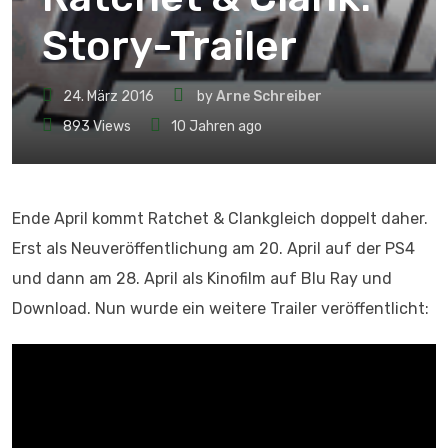
Story-Trailer
24. März 2016
by
Arne Schreiber
893
Views
10 Jahren ago
Ende April kommt
Ratchet & Clankgleich doppelt daher.
Erst als Neuveröffentlichung am 20. April auf der PS4
und dann am 28. April als Kinofilm auf Blu Ray und
Download. Nun wurde ein weitere Trailer veröffentlicht: