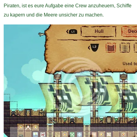
Piraten, ist es eure Aufgabe eine Crew anzuheuern, Schiffe
zu kapern und die Meere unsicher zu machen.