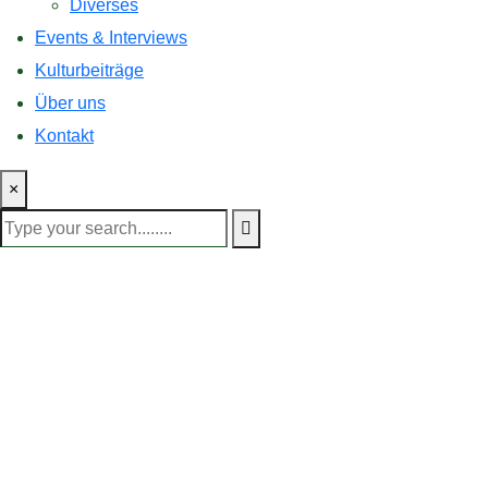
Diverses
Events & Interviews
Kulturbeiträge
Über uns
Kontakt
×