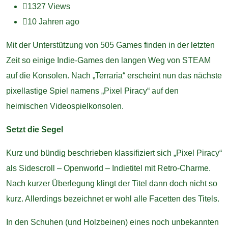
1327
Views
10 Jahren ago
Mit der Unterstützung von 505 Games finden in der letzten
Zeit so einige Indie-Games den langen Weg von STEAM
auf die Konsolen. Nach „Terraria“ erscheint nun das nächste
pixellastige Spiel namens „Pixel Piracy“ auf den
heimischen Videospielkonsolen.
Setzt die Segel
Kurz und bündig beschrieben klassifiziert sich „Pixel Piracy“
als Sidescroll – Openworld – Indietitel mit Retro-Charme.
Nach kurzer Überlegung klingt der Titel dann doch nicht so
kurz. Allerdings bezeichnet er wohl alle Facetten des Titels.
In den Schuhen (und Holzbeinen) eines noch unbekannten