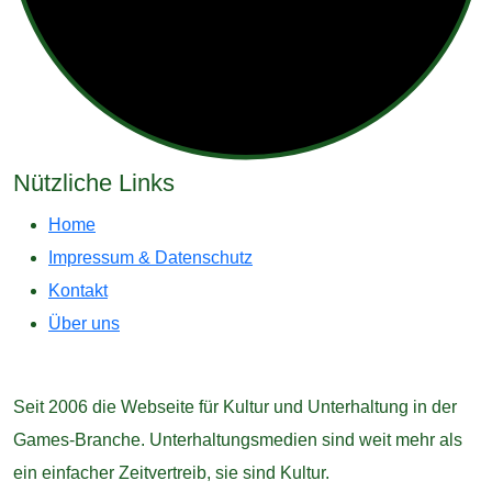
Nützliche Links
Home
Impressum & Datenschutz
Kontakt
Über uns
Seit 2006 die Webseite für Kultur und Unterhaltung in der
Games-Branche. Unterhaltungsmedien sind weit mehr als
ein einfacher Zeitvertreib, sie sind Kultur.