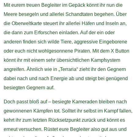
Mit eurem treuen Begleiter im Gepäck könnt ihr nun die
Meere besegeln und allerlei Schandtaten begehen. Über
die Oberweltkarte steuert ihr allerlei Häfen und Inseln an,
die dann zum Erforschen einladen. Auf der ein oder
anderen finden sich wilde Tiere, aggressive Eingeborene
oder euch nicht wohlgesonnene Piraten. Mit dem X Button
könnt ihr mit einem sehr übersichtlichen Kampfsystem
angreifen. Ähnlich wie in „Terraria“ zieht ihr den Gegnern
dabei nach und nach Energie ab und steigt bei genügend
besiegten Gegnern auf.
Doch passt bloß auf – besiegte Kameraden bleiben nach
gewonnenen Kämpfen tot. Solltet ihr selbst im Kampf fallen,
kehrt ihr zum letzten Rücksetzpunkt zurück und könnt es
erneut versuchen. Rüstet eure Begleiter also gut aus und