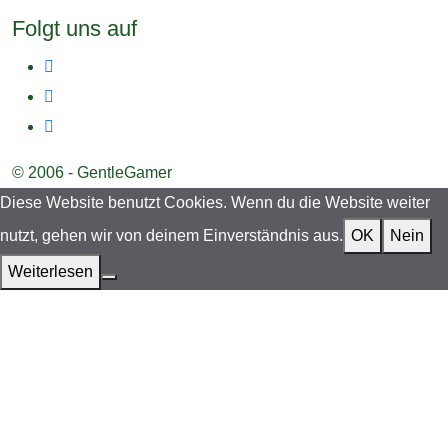
Folgt uns auf
© 2006 - GentleGamer
Diese Website benutzt Cookies. Wenn du die Website weiter
nutzt, gehen wir von deinem Einverständnis aus.
OK
Nein
Weiterlesen