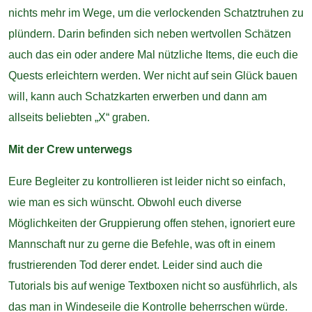
nichts mehr im Wege, um die verlockenden Schatztruhen zu
plündern. Darin befinden sich neben wertvollen Schätzen
auch das ein oder andere Mal nützliche Items, die euch die
Quests erleichtern werden. Wer nicht auf sein Glück bauen
will, kann auch Schatzkarten erwerben und dann am
allseits beliebten „X“ graben.
Mit der Crew unterwegs
Eure Begleiter zu kontrollieren ist leider nicht so einfach,
wie man es sich wünscht. Obwohl euch diverse
Möglichkeiten der Gruppierung offen stehen, ignoriert eure
Mannschaft nur zu gerne die Befehle, was oft in einem
frustrierenden Tod derer endet. Leider sind auch die
Tutorials bis auf wenige Textboxen nicht so ausführlich, als
das man in Windeseile die Kontrolle beherrschen würde.