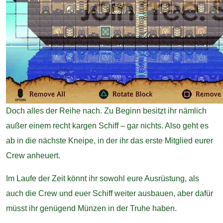
Doch alles der Reihe nach. Zu Beginn besitzt ihr nämlich
außer einem recht kargen Schiff – gar nichts. Also geht es
ab in die nächste Kneipe, in der ihr das erste Mitglied eurer
Crew anheuert.
Im Laufe der Zeit könnt ihr sowohl eure Ausrüstung, als
auch die Crew und euer Schiff weiter ausbauen, aber dafür
müsst ihr genügend Münzen in der Truhe haben.