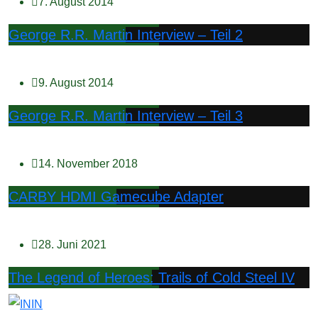
7. August 2014
George R.R. Martin Interview – Teil 2
9. August 2014
George R.R. Martin Interview – Teil 3
14. November 2018
CARBY HDMI Gamecube Adapter
28. Juni 2021
The Legend of Heroes: Trails of Cold Steel IV