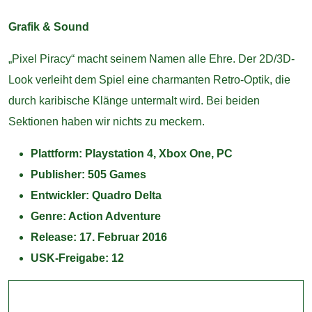
Grafik & Sound
„Pixel Piracy“ macht seinem Namen alle Ehre. Der 2D/3D-
Look verleiht dem Spiel eine charmanten Retro-Optik, die
durch karibische Klänge untermalt wird. Bei beiden
Sektionen haben wir nichts zu meckern.
Plattform: Playstation 4, Xbox One, PC
Publisher: 505 Games
Entwickler: Quadro Delta
Genre: Action Adventure
Release: 17. Februar 2016
USK-Freigabe: 12