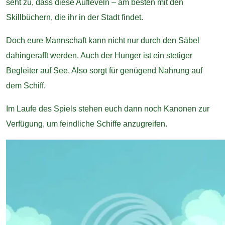
seht zu, dass diese Aufleveln – am besten mit den
Skillbüchern, die ihr in der Stadt findet.
Doch eure Mannschaft kann nicht nur durch den Säbel
dahingerafft werden. Auch der Hunger ist ein stetiger
Begleiter auf See. Also sorgt für genügend Nahrung auf
dem Schiff.
Im Laufe des Spiels stehen euch dann noch Kanonen zur
Verfügung, um feindliche Schiffe anzugreifen.