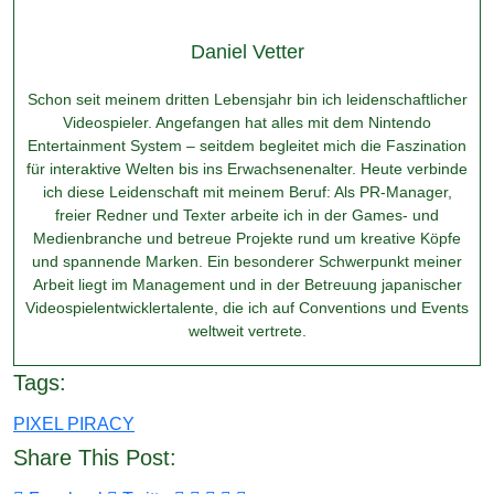
Daniel Vetter
Schon seit meinem dritten Lebensjahr bin ich leidenschaftlicher
Videospieler. Angefangen hat alles mit dem Nintendo
Entertainment System – seitdem begleitet mich die Faszination
für interaktive Welten bis ins Erwachsenenalter. Heute verbinde
ich diese Leidenschaft mit meinem Beruf: Als PR-Manager,
freier Redner und Texter arbeite ich in der Games- und
Medienbranche und betreue Projekte rund um kreative Köpfe
und spannende Marken. Ein besonderer Schwerpunkt meiner
Arbeit liegt im Management und in der Betreuung japanischer
Videospielentwicklertalente, die ich auf Conventions und Events
weltweit vertrete.
Tags:
PIXEL PIRACY
Share This Post: