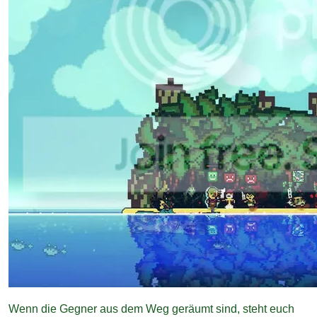
Wenn die Gegner aus dem Weg geräumt sind, steht euch