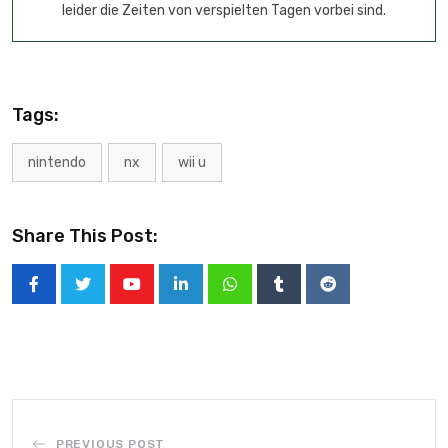
leider die Zeiten von verspielten Tagen vorbei sind.
Tags:
nintendo
nx
wii u
Share This Post:
PREVIOUS POST