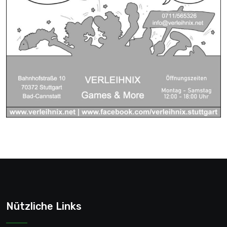
Nützliche Links