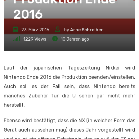
2016
23. März 2016
by
Arne Schreiber
1229
Views
10 Jahren ago
Laut der japanischen Tageszeitung Nikkei wird
Nintendo Ende 2016 die Produktion beenden/einstellen.
Auch soll es der Fall sein, dass Nintendo bereits
manches Zubehör für die U schon gar nicht mehr
herstellt.
Ebenso wird bestätigt, dass die NX (in welcher Form das
Gerät auch aussehen mag) dieses Jahr vorgestellt wird