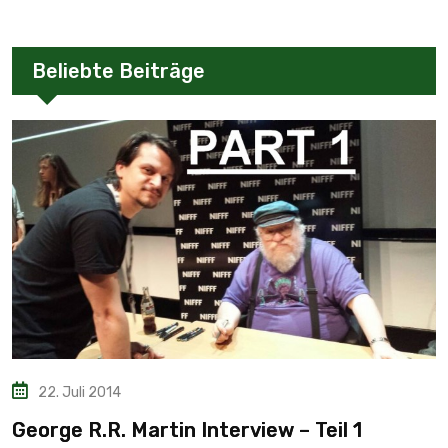
Beliebte Beiträge
22. Juli 2014
George R.R. Martin Interview – Teil 1