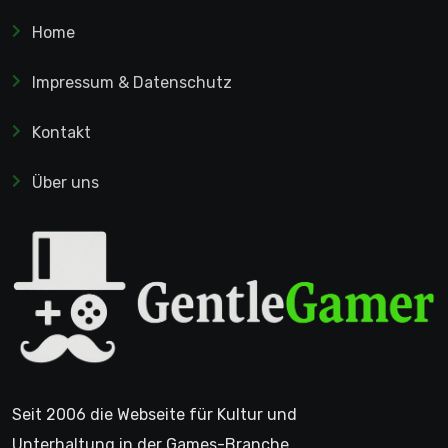
Home
Impressum & Datenschutz
Kontakt
Über uns
Seit 2006 die Webseite für Kultur und
Unterhaltung in der Games-Branche.