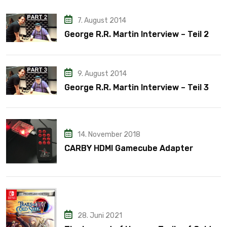
7. August 2014
George R.R. Martin Interview – Teil 2
9. August 2014
George R.R. Martin Interview – Teil 3
14. November 2018
CARBY HDMI Gamecube Adapter
28. Juni 2021