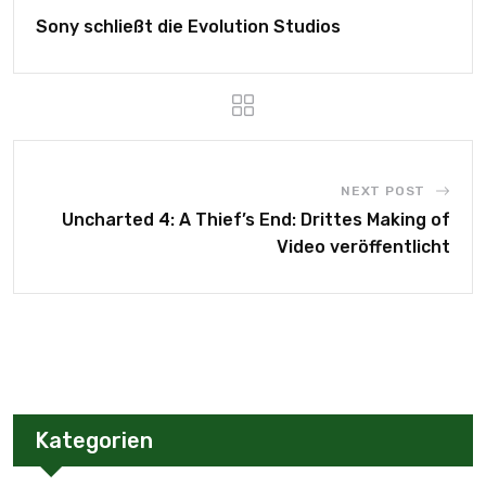
Sony schließt die Evolution Studios
NEXT POST
Uncharted 4: A Thief’s End: Drittes Making of
Video veröffentlicht
Kategorien