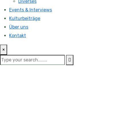
Diverses
Events & Interviews
Kulturbeiträge
Über uns
Kontakt
×