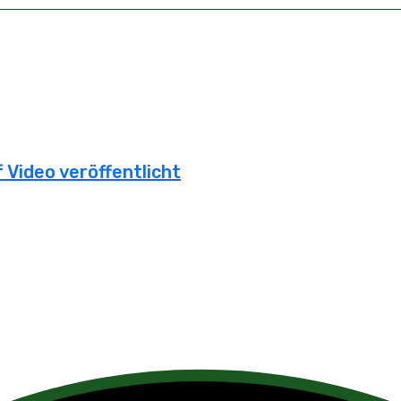
 Video veröffentlicht