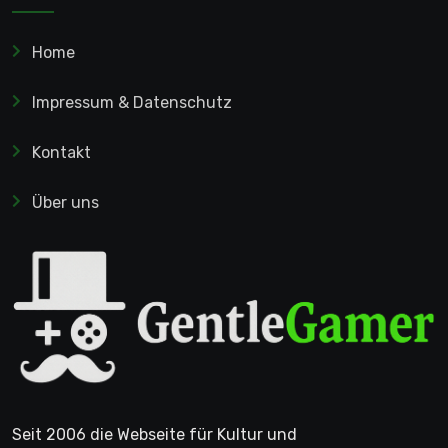
Home
Impressum & Datenschutz
Kontakt
Über uns
Seit 2006 die Webseite für Kultur und