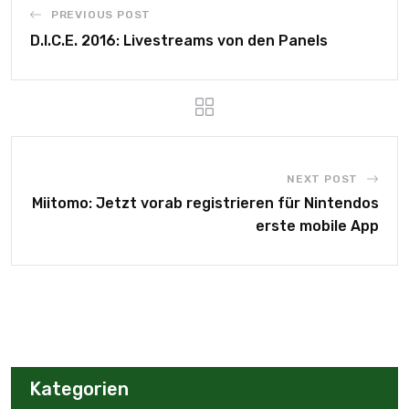
PREVIOUS POST
D.I.C.E. 2016: Livestreams von den Panels
NEXT POST
Miitomo: Jetzt vorab registrieren für Nintendos
erste mobile App
Kategorien