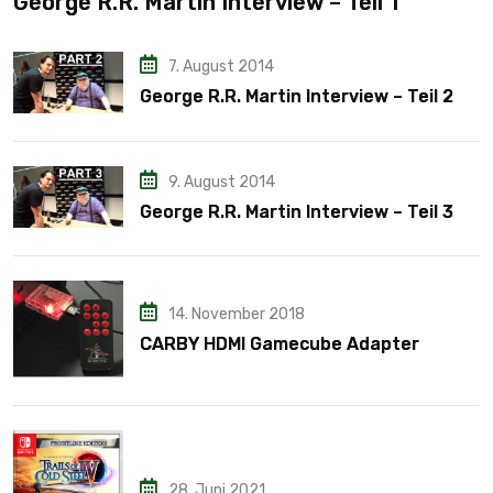
George R.R. Martin Interview – Teil 1
7. August 2014
George R.R. Martin Interview – Teil 2
9. August 2014
George R.R. Martin Interview – Teil 3
14. November 2018
CARBY HDMI Gamecube Adapter
28. Juni 2021