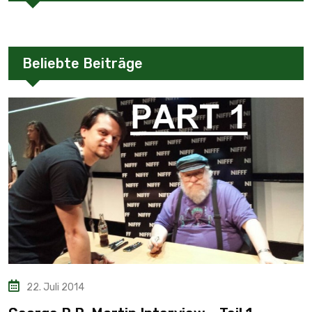
Beliebte Beiträge
22. Juli 2014