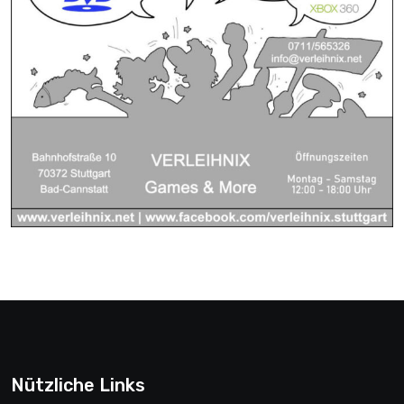
Nützliche Links