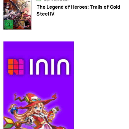
The Legend of Heroes: Trails of Cold
Steel IV