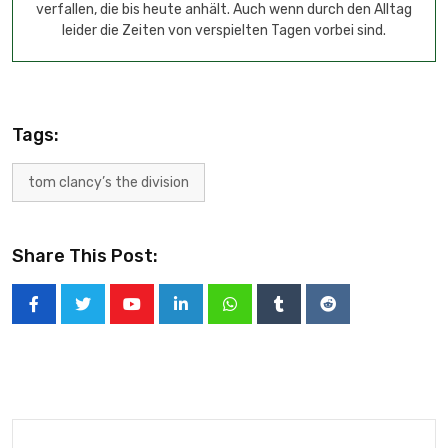
verfallen, die bis heute anhält. Auch wenn durch den Alltag
leider die Zeiten von verspielten Tagen vorbei sind.
Tags:
tom clancy’s the division
Share This Post: