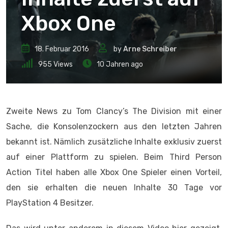
Xbox One
18. Februar 2016
by
Arne Schreiber
955
Views
10 Jahren ago
Zweite News zu
Tom Clancy’s The Division mit einer
Sache, die Konsolenzockern aus den letzten Jahren
bekannt ist. Nämlich zusätzliche Inhalte exklusiv zuerst
auf einer Plattform zu spielen. Beim Third Person
Action Titel haben alle Xbox One Spieler einen Vorteil,
den sie erhalten die neuen Inhalte 30 Tage vor
PlayStation 4 Besitzer.