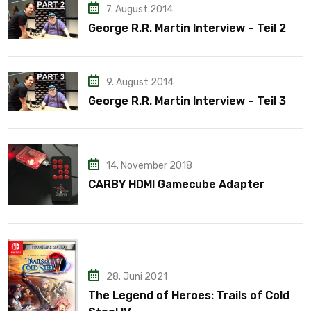
7. August 2014
George R.R. Martin Interview – Teil 2
9. August 2014
George R.R. Martin Interview – Teil 3
14. November 2018
CARBY HDMI Gamecube Adapter
28. Juni 2021
The Legend of Heroes: Trails of Cold