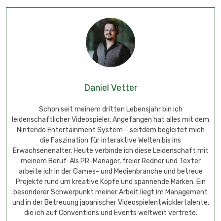
Daniel Vetter
Schon seit meinem dritten Lebensjahr bin ich
leidenschaftlicher Videospieler. Angefangen hat alles mit dem
Nintendo Entertainment System – seitdem begleitet mich
die Faszination für interaktive Welten bis ins
Erwachsenenalter. Heute verbinde ich diese Leidenschaft mit
meinem Beruf: Als PR-Manager, freier Redner und Texter
arbeite ich in der Games- und Medienbranche und betreue
Projekte rund um kreative Köpfe und spannende Marken. Ein
besonderer Schwerpunkt meiner Arbeit liegt im Management
und in der Betreuung japanischer Videospielentwicklertalente,
die ich auf Conventions und Events weltweit vertrete.