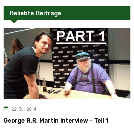
Beliebte Beiträge
22. Juli 2014
George R.R. Martin Interview – Teil 1