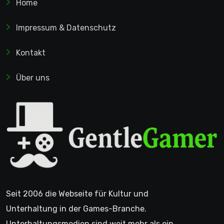
Home
Impressum & Datenschutz
Kontakt
Über uns
Seit 2006 die Webseite für Kultur und
Unterhaltung in der Games-Branche.
Unterhaltungsmedien sind weit mehr als ein