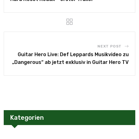
NEXT POST
Guitar Hero Live: Def Leppards Musikvideo zu
„Dangerous“ ab jetzt exklusiv in Guitar Hero TV
Kategorien