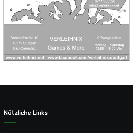
Nützliche Links