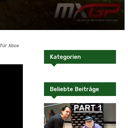
 für
Xbox
Kategorien
Beliebte Beiträge