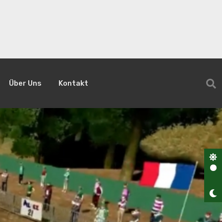
Über Uns
Kontakt