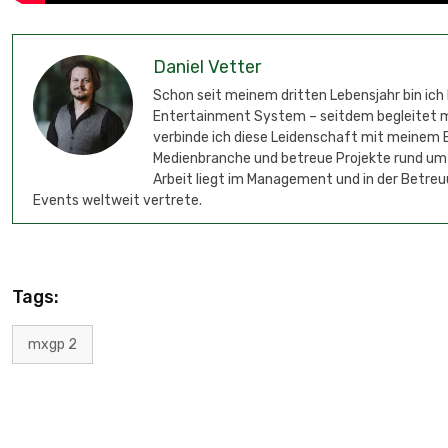
Daniel Vetter
Schon seit meinem dritten Lebensjahr bin ich
Entertainment System – seitdem begleitet mic
verbinde ich diese Leidenschaft mit meinem B
Medienbranche und betreue Projekte rund um
Arbeit liegt im Management und in der Betreu
Events weltweit vertrete.
Tags:
mxgp 2