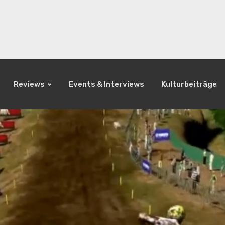
Reviews
Events & Interviews
Kulturbeiträge