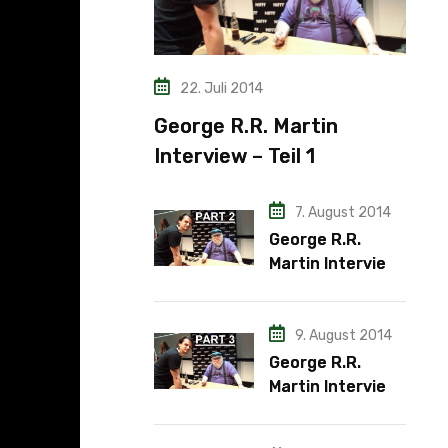
22. Juli 2014
George R.R. Martin
Interview – Teil 1
7. August 2014
George R.R.
Martin Interview
– Teil 2
9. August 2014
George R.R.
Martin Interview
– Teil 3