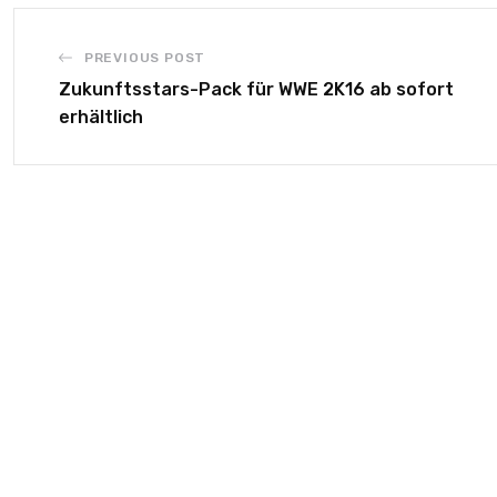
PREVIOUS POST
Zukunftsstars-Pack für WWE 2K16 ab sofort
erhältlich