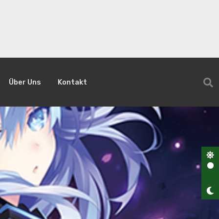
Über Uns
Kontakt