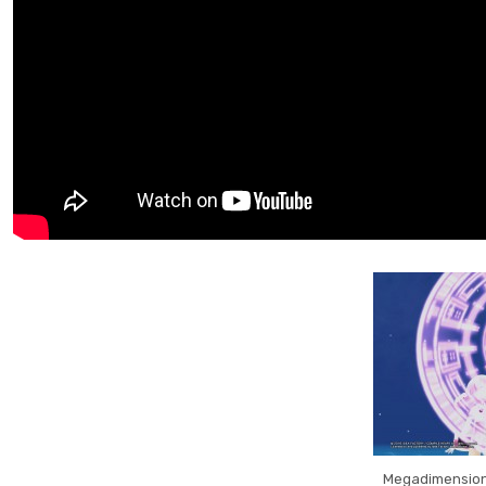
Megadimension