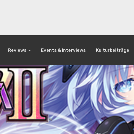
Reviews
Events & Interviews
Kulturbeiträge