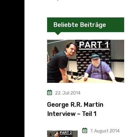
Beliebte Beiträge
22. Juli 2014
George R.R. Martin
Interview – Teil 1
7. August 2014