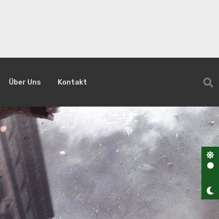
Über Uns
Kontakt