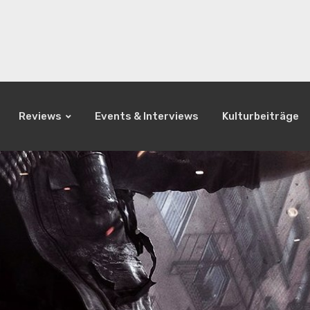
Reviews
Events & Interviews
Kulturbeiträge