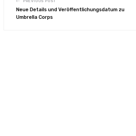
PREVIOUS POST
Neue Details und Veröffentlichungsdatum zu
Umbrella Corps