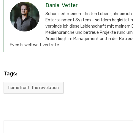
Daniel Vetter
Schon seit meinem dritten Lebensjahr bin ich
Entertainment System – seitdem begleitet mic
verbinde ich diese Leidenschaft mit meinem B
Medienbranche und betreue Projekte rund um
Arbeit liegt im Management und in der Betreu
Events weltweit vertrete.
Tags:
homefront: the revolution