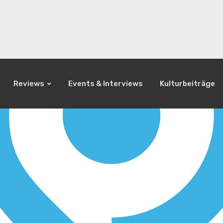
Reviews
Events & Interviews
Kulturbeiträge