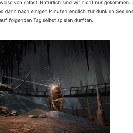
herweise von selbst. Natürlich sind wir nicht nur gekommen,
es dann nach einigen Minuten endlich zur dunklen Seelen
rauf folgenden Tag selbst spielen durften.