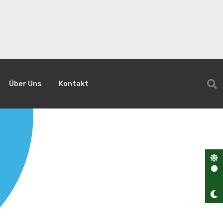
Über Uns
Kontakt