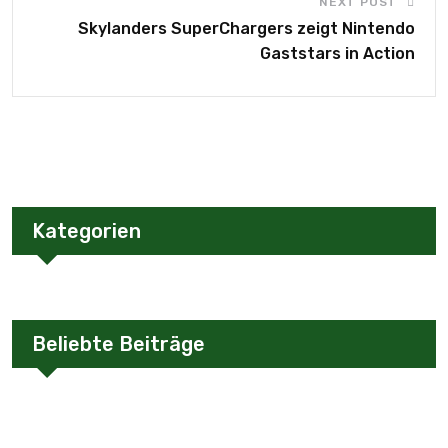
NEXT POST
Skylanders SuperChargers zeigt Nintendo
Gaststars in Action
Kategorien
Beliebte Beiträge