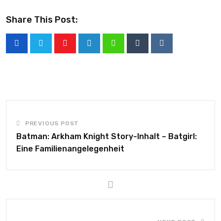
Share This Post:
PREVIOUS POST
Batman: Arkham Knight Story-Inhalt – Batgirl:
Eine Familienangelegenheit