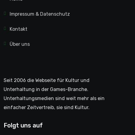
Impressum & Datenschutz
Kontakt
Über uns
Seit 2006 die Webseite für Kultur und
Unterhaltung in der Games-Branche.
Unterhaltungsmedien sind weit mehr als ein
einfacher Zeitvertreib, sie sind Kultur.
Folgt uns auf