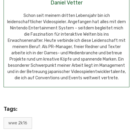
Daniel Vetter
Schon seit meinem dritten Lebensjahr bin ich
leidenschaftlicher Videospieler. Angefangen hat alles mit dem
Nintendo Entertainment System – seitdem begleitet mich
die Faszination für interaktive Welten bis ins
Erwachsenenalter. Heute verbinde ich diese Leidenschaft mit
meinem Beruf: Als PR-Manager, freier Redner und Texter
arbeite ich in der Games- und Medienbranche und betreue
Projekte rund um kreative Köpfe und spannende Marken. Ein
besonderer Schwerpunkt meiner Arbeit liegt im Management
und in der Betreuung japanischer Videospielentwicklertalente,
die ich auf Conventions und Events weltweit vertrete.
Tags:
wwe 2k16