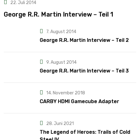
22. Juli 2014
George R.R. Martin Interview – Teil 1
7. August 2014
George R.R. Martin Interview – Teil 2
9. August 2014
George R.R. Martin Interview – Teil 3
14. November 2018
CARBY HDMI Gamecube Adapter
28. Juni 2021
The Legend of Heroes: Trails of Cold
Steel IV