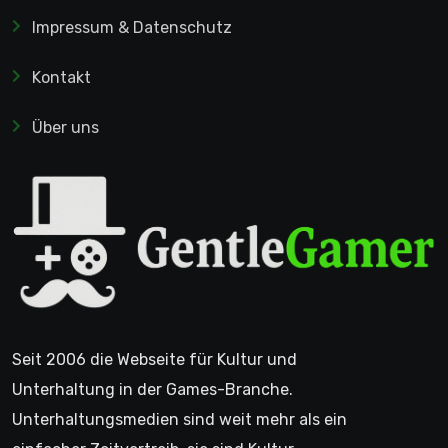
Impressum & Datenschutz
Kontakt
Über uns
Seit 2006 die Webseite für Kultur und
Unterhaltung in der Games-Branche.
Unterhaltungsmedien sind weit mehr als ein