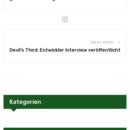
NEXT POST
Devil’s Third: Entwickler Interview veröffentlicht
Kategorien