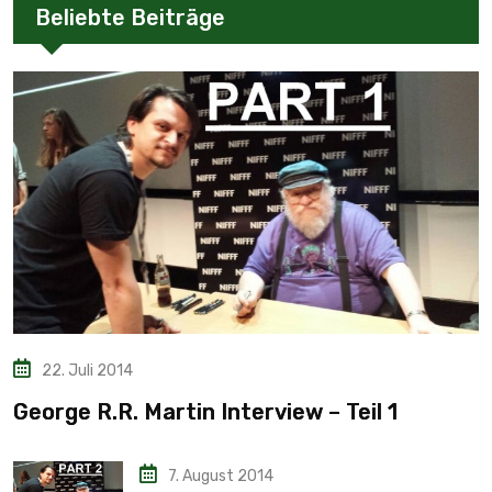
Beliebte Beiträge
22. Juli 2014
George R.R. Martin Interview – Teil 1
7. August 2014