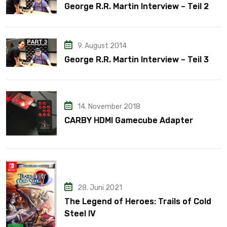
George R.R. Martin Interview – Teil 2
9. August 2014
George R.R. Martin Interview – Teil 3
14. November 2018
CARBY HDMI Gamecube Adapter
28. Juni 2021
The Legend of Heroes: Trails of Cold
Steel IV