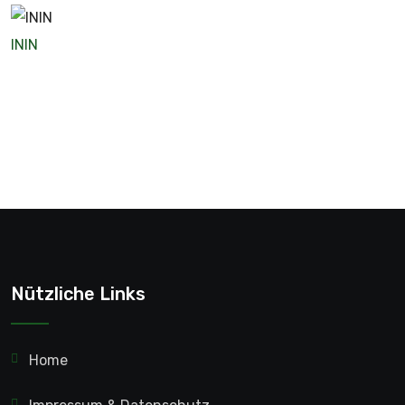
ININ
Nützliche Links
Home