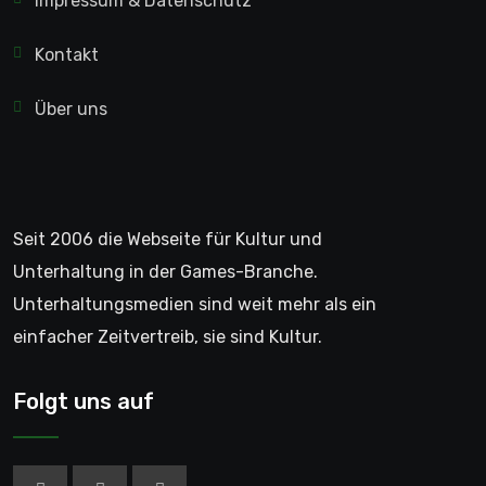
Impressum & Datenschutz
Kontakt
Über uns
Seit 2006 die Webseite für Kultur und
Unterhaltung in der Games-Branche.
Unterhaltungsmedien sind weit mehr als ein
einfacher Zeitvertreib, sie sind Kultur.
Folgt uns auf