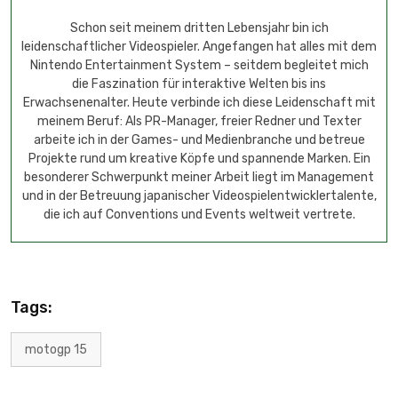
Schon seit meinem dritten Lebensjahr bin ich
leidenschaftlicher Videospieler. Angefangen hat alles mit dem
Nintendo Entertainment System – seitdem begleitet mich
die Faszination für interaktive Welten bis ins
Erwachsenenalter. Heute verbinde ich diese Leidenschaft mit
meinem Beruf: Als PR-Manager, freier Redner und Texter
arbeite ich in der Games- und Medienbranche und betreue
Projekte rund um kreative Köpfe und spannende Marken. Ein
besonderer Schwerpunkt meiner Arbeit liegt im Management
und in der Betreuung japanischer Videospielentwicklertalente,
die ich auf Conventions und Events weltweit vertrete.
Tags:
motogp 15