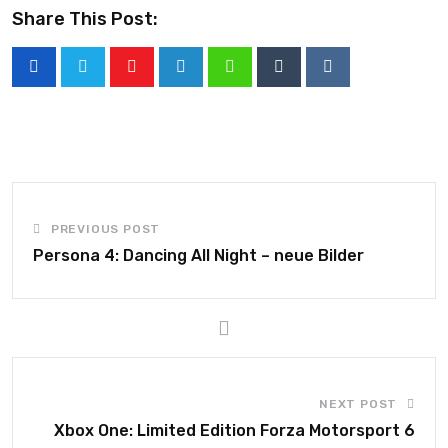
Share This Post:
PREVIOUS POST
Persona 4: Dancing All Night – neue Bilder
NEXT POST
Xbox One: Limited Edition Forza Motorsport 6