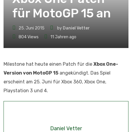
für MotoGP 15 an
25. Juni 2015
by
Daniel Vetter
804
Views
11 Jahren ago
Milestone hat heute einen Patch für die
Xbox One-
Version von MotoGP 15
angekündigt. Das Spiel
erscheint am 25. Juni für Xbox 360, Xbox One,
Playstation 3 und 4.
Daniel Vetter