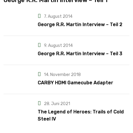
George R.R. Martin Interview – Teil 1
7. August 2014
George R.R. Martin Interview – Teil 2
9. August 2014
George R.R. Martin Interview – Teil 3
14. November 2018
CARBY HDMI Gamecube Adapter
28. Juni 2021
The Legend of Heroes: Trails of Cold
Steel IV