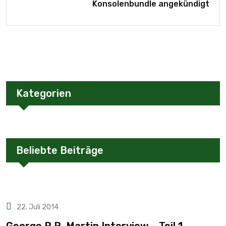
Konsolenbundle angekündigt
Kategorien
Beliebte Beiträge
22. Juli 2014