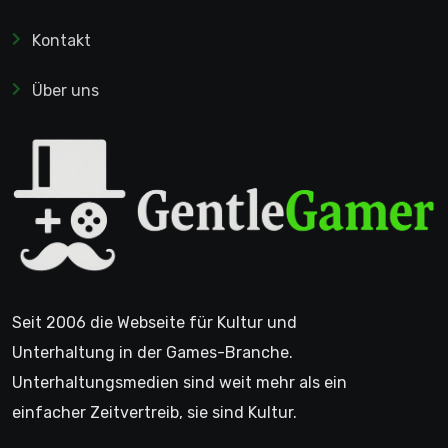
Kontakt
Über uns
Seit 2006 die Webseite für Kultur und
Unterhaltung in der Games-Branche.
Unterhaltungsmedien sind weit mehr als ein
einfacher Zeitvertreib, sie sind Kultur.