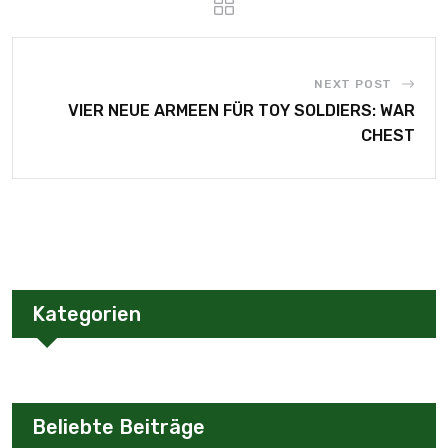
NEXT POST
VIER NEUE ARMEEN FÜR TOY SOLDIERS: WAR
CHEST
Kategorien
Beliebte Beiträge