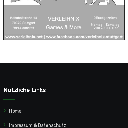
Nützliche Links
Home
Impressum & Datenschutz