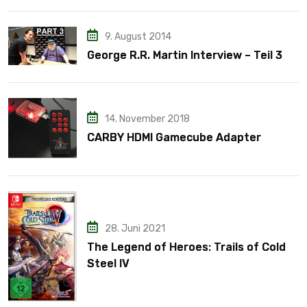
9. August 2014
George R.R. Martin Interview – Teil 3
14. November 2018
CARBY HDMI Gamecube Adapter
28. Juni 2021
The Legend of Heroes: Trails of Cold
Steel IV