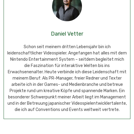
Daniel Vetter
Schon seit meinem dritten Lebensjahr bin ich
leidenschaftlicher Videospieler. Angefangen hat alles mit dem
Nintendo Entertainment System – seitdem begleitet mich
die Faszination für interaktive Welten bis ins
Erwachsenenalter. Heute verbinde ich diese Leidenschaft mit
meinem Beruf: Als PR-Manager, freier Redner und Texter
arbeite ich in der Games- und Medienbranche und betreue
Projekte rund um kreative Köpfe und spannende Marken. Ein
besonderer Schwerpunkt meiner Arbeit liegt im Management
und in der Betreuung japanischer Videospielentwicklertalente,
die ich auf Conventions und Events weltweit vertrete.