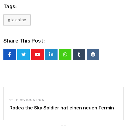
Tags:
gta online
Share This Post:
PREVIOUS POST
Rodea the Sky Soldier hat einen neuen Termin