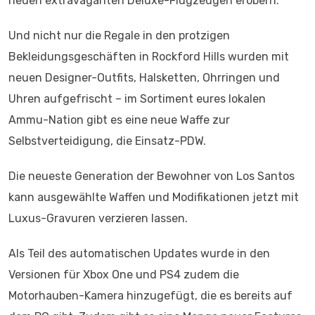
neuen extravaganten Deluxe-Flugzeugen erobern.
Und nicht nur die Regale in den protzigen
Bekleidungsgeschäften in Rockford Hills wurden mit
neuen Designer-Outfits, Halsketten, Ohrringen und
Uhren aufgefrischt – im Sortiment eures lokalen
Ammu-Nation gibt es eine neue Waffe zur
Selbstverteidigung, die Einsatz-PDW.
Die neueste Generation der Bewohner von Los Santos
kann ausgewählte Waffen und Modifikationen jetzt mit
Luxus-Gravuren verzieren lassen.
Als Teil des automatischen Updates wurde in den
Versionen für Xbox One und PS4 zudem die
Motorhauben-Kamera hinzugefügt, die es bereits auf