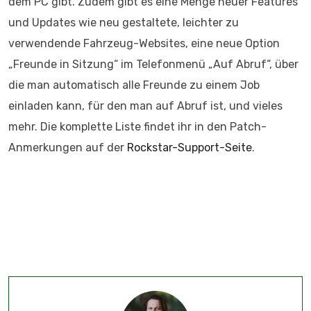
dem PC gibt. Zudem gibt es eine Menge neuer Features
und Updates wie neu gestaltete, leichter zu
verwendende Fahrzeug-Websites, eine neue Option
„Freunde in Sitzung“ im Telefonmenü „Auf Abruf“, über
die man automatisch alle Freunde zu einem Job
einladen kann, für den man auf Abruf ist, und vieles
mehr. Die komplette Liste findet ihr in den Patch-
Anmerkungen auf der
Rockstar-Support-Seite
.