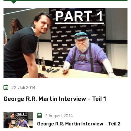
22. Juli 2014
George R.R. Martin Interview – Teil 1
7. August 2014
George R.R. Martin Interview – Teil 2