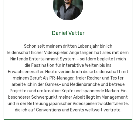
Daniel Vetter
Schon seit meinem dritten Lebensjahr bin ich
leidenschaftlicher Videospieler. Angefangen hat alles mit dem
Nintendo Entertainment System – seitdem begleitet mich
die Faszination für interaktive Welten bis ins
Erwachsenenalter. Heute verbinde ich diese Leidenschaft mit
meinem Beruf: Als PR-Manager, freier Redner und Texter
arbeite ich in der Games- und Medienbranche und betreue
Projekte rund um kreative Köpfe und spannende Marken. Ein
besonderer Schwerpunkt meiner Arbeit liegt im Management
und in der Betreuung japanischer Videospielentwicklertalente,
die ich auf Conventions und Events weltweit vertrete.