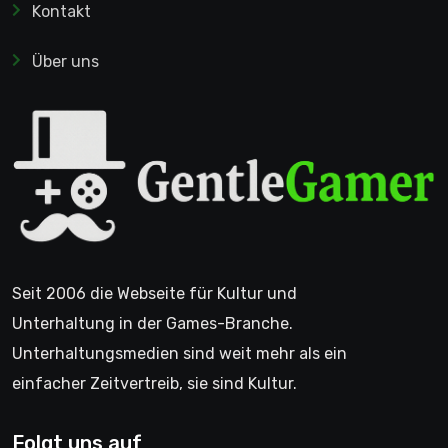
Kontakt
Über uns
Seit 2006 die Webseite für Kultur und
Unterhaltung in der Games-Branche.
Unterhaltungsmedien sind weit mehr als ein
einfacher Zeitvertreib, sie sind Kultur.
Folgt uns auf