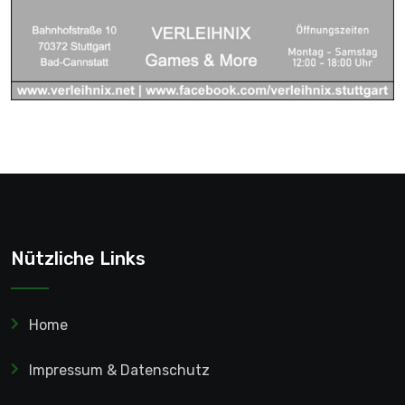
Nützliche Links
Home
Impressum & Datenschutz