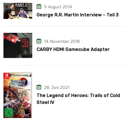
9. August 2014
George R.R. Martin Interview – Teil 3
14. November 2018
CARBY HDMI Gamecube Adapter
28. Juni 2021
The Legend of Heroes: Trails of Cold
Steel IV