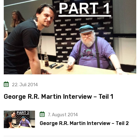
22. Juli 2014
George R.R. Martin Interview – Teil 1
7. August 2014
George R.R. Martin Interview – Teil 2