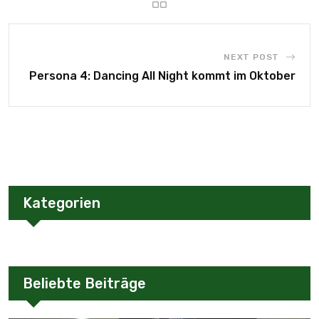
NEXT POST
Persona 4: Dancing All Night kommt im Oktober
Kategorien
Beliebte Beiträge