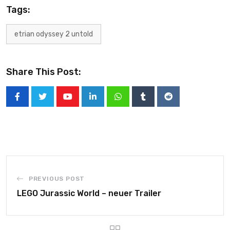
Tags:
etrian odyssey 2 untold
Share This Post:
PREVIOUS POST
LEGO Jurassic World – neuer Trailer