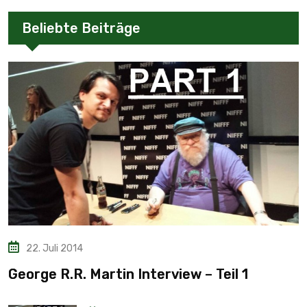
Beliebte Beiträge
22. Juli 2014
George R.R. Martin Interview – Teil 1