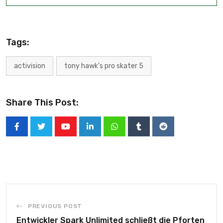
Tags:
activision
tony hawk's pro skater 5
Share This Post:
PREVIOUS POST
Entwickler Spark Unlimited schließt die Pforten