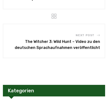
NEXT POST
The Witcher 3: Wild Hunt – Video zu den
deutschen Sprachaufnahmen veröffentlicht
Kategorien