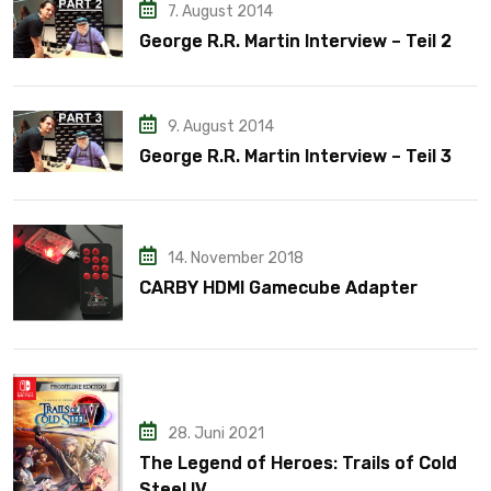
7. August 2014
George R.R. Martin Interview – Teil 2
9. August 2014
George R.R. Martin Interview – Teil 3
14. November 2018
CARBY HDMI Gamecube Adapter
28. Juni 2021
The Legend of Heroes: Trails of Cold
Steel IV