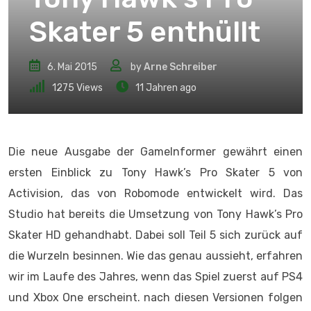
Skater 5 enthüllt
6. Mai 2015
by
Arne Schreiber
1275
Views
11 Jahren ago
Die neue Ausgabe der GameInformer gewährt einen
ersten Einblick zu Tony Hawk’s Pro Skater 5 von
Activision, das von Robomode entwickelt wird. Das
Studio hat bereits die Umsetzung von Tony Hawk’s Pro
Skater HD gehandhabt. Dabei soll Teil 5 sich zurück auf
die Wurzeln besinnen. Wie das genau aussieht, erfahren
wir im Laufe des Jahres, wenn das Spiel zuerst auf PS4
und Xbox One erscheint. nach diesen Versionen folgen