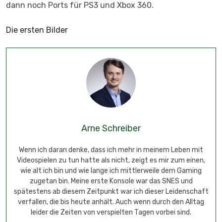
dann noch Ports für PS3 und Xbox 360.
Die ersten Bilder
Arne Schreiber
Wenn ich daran denke, dass ich mehr in meinem Leben mit
Videospielen zu tun hatte als nicht, zeigt es mir zum einen,
wie alt ich bin und wie lange ich mittlerweile dem Gaming
zugetan bin. Meine erste Konsole war das SNES und
spätestens ab diesem Zeitpunkt war ich dieser Leidenschaft
verfallen, die bis heute anhält. Auch wenn durch den Alltag
leider die Zeiten von verspielten Tagen vorbei sind.