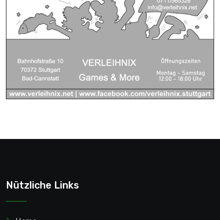
Nützliche Links