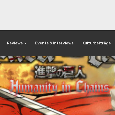
Reviews
Events & Interviews
Kulturbeiträge