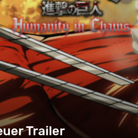
uer Trailer