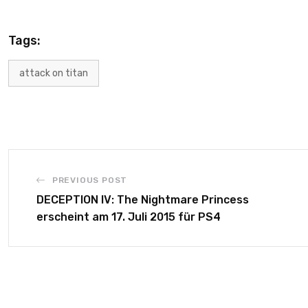
Tags:
attack on titan
PREVIOUS POST
DECEPTION IV: The Nightmare Princess
erscheint am 17. Juli 2015 für PS4