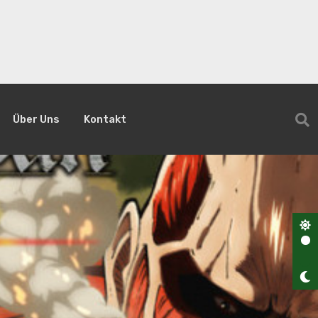
Über Uns
Kontakt