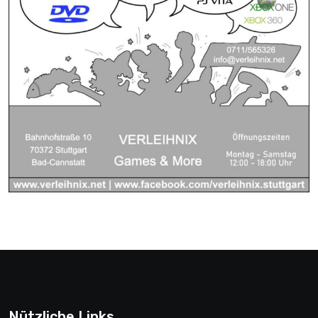
Nützliche Links