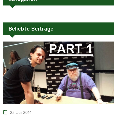
Beliebte Beiträge
22. Juli 2014