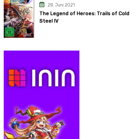
28. Juni 2021
The Legend of Heroes: Trails of Cold
Steel IV