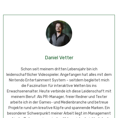
Daniel Vetter
Schon seit meinem dritten Lebensjahr bin ich
leidenschaftlicher Videospieler. Angefangen hat alles mit dem
Nintendo Entertainment System – seitdem begleitet mich
die Faszination für interaktive Welten bis ins
Erwachsenenalter. Heute verbinde ich diese Leidenschaft mit
meinem Beruf: Als PR-Manager, freier Redner und Texter
arbeite ich in der Games- und Medienbranche und betreue
Projekte rund um kreative Köpfe und spannende Marken. Ein
besonderer Schwerpunkt meiner Arbeit liegt im Management