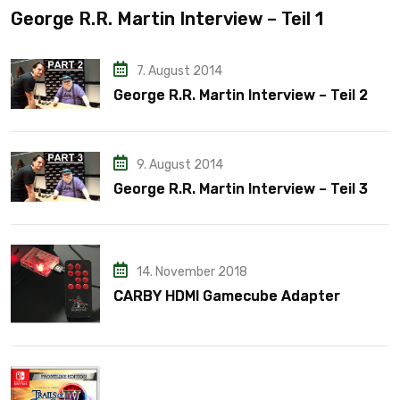
George R.R. Martin Interview – Teil 1
7. August 2014
George R.R. Martin Interview – Teil 2
9. August 2014
George R.R. Martin Interview – Teil 3
14. November 2018
CARBY HDMI Gamecube Adapter