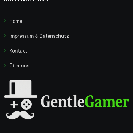
Home
Impressum & Datenschutz
Kontakt
Über uns