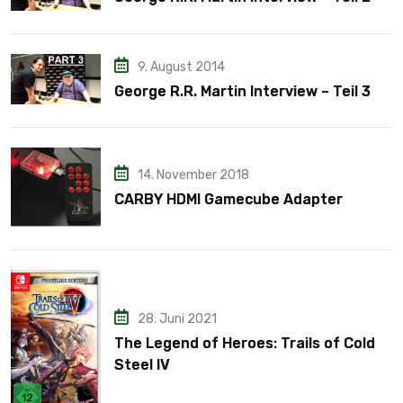
9. August 2014
George R.R. Martin Interview – Teil 3
14. November 2018
CARBY HDMI Gamecube Adapter
28. Juni 2021
The Legend of Heroes: Trails of Cold
Steel IV