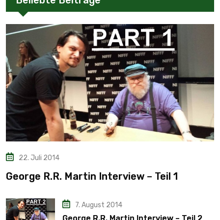
Beliebte Beiträge
22. Juli 2014
George R.R. Martin Interview – Teil 1
7. August 2014
George R.R. Martin Interview – Teil 2