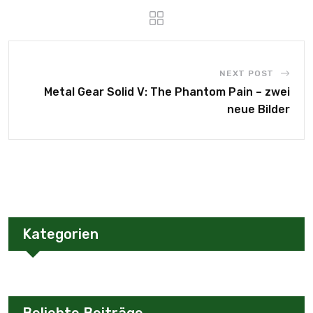
NEXT POST
Metal Gear Solid V: The Phantom Pain – zwei
neue Bilder
Kategorien