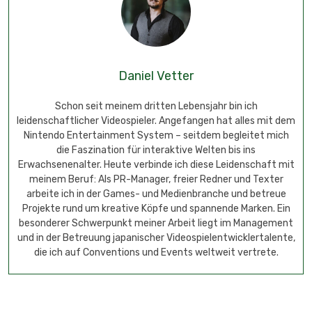
Daniel Vetter
Schon seit meinem dritten Lebensjahr bin ich
leidenschaftlicher Videospieler. Angefangen hat alles mit dem
Nintendo Entertainment System – seitdem begleitet mich
die Faszination für interaktive Welten bis ins
Erwachsenenalter. Heute verbinde ich diese Leidenschaft mit
meinem Beruf: Als PR-Manager, freier Redner und Texter
arbeite ich in der Games- und Medienbranche und betreue
Projekte rund um kreative Köpfe und spannende Marken. Ein
besonderer Schwerpunkt meiner Arbeit liegt im Management
und in der Betreuung japanischer Videospielentwicklertalente,
die ich auf Conventions und Events weltweit vertrete.