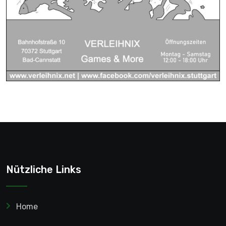
Nützliche Links
Home