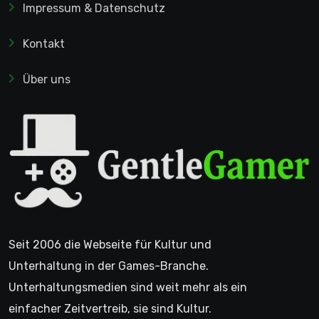
Impressum & Datenschutz
Kontakt
Über uns
Seit 2006 die Webseite für Kultur und
Unterhaltung in der Games-Branche.
Unterhaltungsmedien sind weit mehr als ein
einfacher Zeitvertreib, sie sind Kultur.