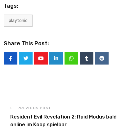
Tags:
playtonic
Share This Post:
PREVIOUS POST
Resident Evil Revelation 2: Raid Modus bald
online im Koop spielbar