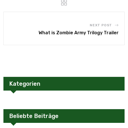
NEXT POST
What is Zombie Army Trilogy Trailer
Kategorien
Beliebte Beiträge