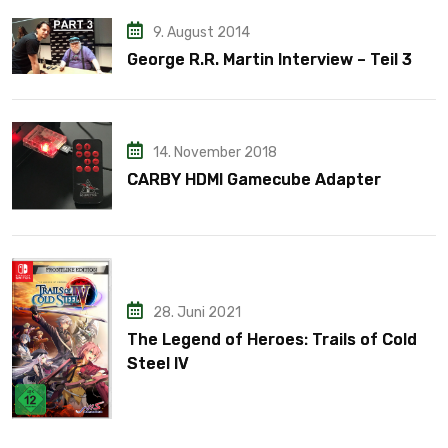
9. August 2014
George R.R. Martin Interview – Teil 3
14. November 2018
CARBY HDMI Gamecube Adapter
28. Juni 2021
The Legend of Heroes: Trails of Cold
Steel IV