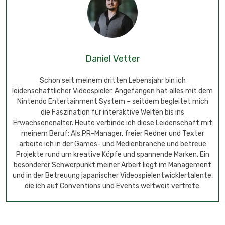
Daniel Vetter
Schon seit meinem dritten Lebensjahr bin ich
leidenschaftlicher Videospieler. Angefangen hat alles mit dem
Nintendo Entertainment System – seitdem begleitet mich
die Faszination für interaktive Welten bis ins
Erwachsenenalter. Heute verbinde ich diese Leidenschaft mit
meinem Beruf: Als PR-Manager, freier Redner und Texter
arbeite ich in der Games- und Medienbranche und betreue
Projekte rund um kreative Köpfe und spannende Marken. Ein
besonderer Schwerpunkt meiner Arbeit liegt im Management
und in der Betreuung japanischer Videospielentwicklertalente,
die ich auf Conventions und Events weltweit vertrete.