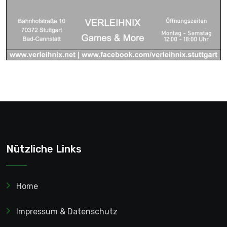
Nützliche Links
Home
Impressum & Datenschutz