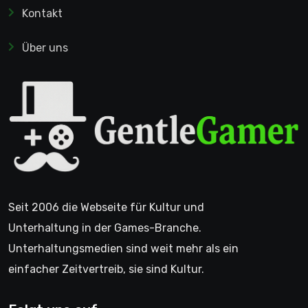
Kontakt
Über uns
Seit 2006 die Webseite für Kultur und
Unterhaltung in der Games-Branche.
Unterhaltungsmedien sind weit mehr als ein
einfacher Zeitvertreib, sie sind Kultur.