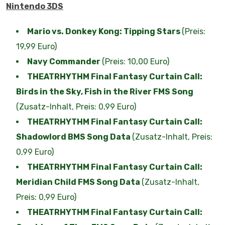
Nintendo 3DS
Mario vs. Donkey Kong: Tipping Stars
(Preis:
19,99 Euro)
Navy Commander
(Preis: 10,00 Euro)
THEATRHYTHM Final Fantasy Curtain Call:
Birds in the Sky, Fish in the River FMS Song
(Zusatz-Inhalt, Preis: 0,99 Euro)
THEATRHYTHM Final Fantasy Curtain Call:
Shadowlord BMS Song Data
(Zusatz-Inhalt, Preis:
0,99 Euro)
THEATRHYTHM Final Fantasy Curtain Call:
Meridian Child FMS Song Data
(Zusatz-Inhalt,
Preis: 0,99 Euro)
THEATRHYTHM Final Fantasy Curtain Call: