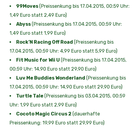
99Moves
(Preissenkung bis 17.04.2015, 00:59 Uhr:
1,49 Euro statt 2,49 Euro)
Abyss
(Preissenkung bis 17.04.2015, 00:59 Uhr:
1,49 Euro statt 1,99 Euro)
Rock’N Racing Off Road
(Preissenkung bis
17.04.2015, 00:59 Uhr: 4,99 Euro statt 5,99 Euro)
Fit Music for Wii U
(Preissenkung bis 17.04.2015,
00:59 Uhr: 14,90 Euro statt 29,90 Euro)
Luv Me Buddies Wonderland
(Preissenkung bis
17.04.2015, 00:59 Uhr: 14,90 Euro statt 29,90 Euro)
Turtle Tale
(Preissenkung bis 03.04.2015, 00:59
Uhr: 1,99 Euro statt 2,99 Euro)
Cocoto Magic Circus 2
(dauerhafte
Preissenkung: 19,99 Euro statt 29,99 Euro)