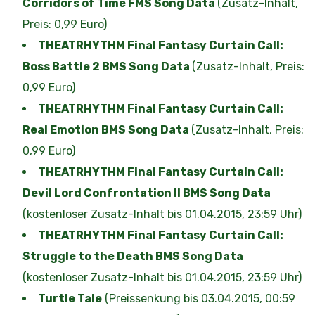
Corridors of Time FMS Song Data
(Zusatz-Inhalt,
Preis: 0,99 Euro)
THEATRHYTHM Final Fantasy Curtain Call:
Boss Battle 2 BMS Song Data
(Zusatz-Inhalt, Preis:
0,99 Euro)
THEATRHYTHM Final Fantasy Curtain Call:
Real Emotion BMS Song Data
(Zusatz-Inhalt, Preis:
0,99 Euro)
THEATRHYTHM Final Fantasy Curtain Call:
Devil Lord Confrontation II BMS Song Data
(kostenloser Zusatz-Inhalt bis 01.04.2015, 23:59 Uhr)
THEATRHYTHM Final Fantasy Curtain Call:
Struggle to the Death BMS Song Data
(kostenloser Zusatz-Inhalt bis 01.04.2015, 23:59 Uhr)
Turtle Tale
(Preissenkung bis 03.04.2015, 00:59