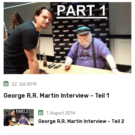
22. Juli 2014
George R.R. Martin Interview – Teil 1
7. August 2014
George R.R. Martin Interview – Teil 2