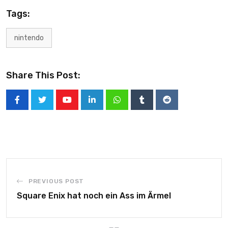
Tags:
nintendo
Share This Post:
PREVIOUS POST
Square Enix hat noch ein Ass im Ärmel