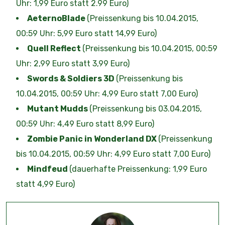
Uhr: 1,99 Euro statt 2.99 Euro)
AeternoBlade
(Preissenkung bis 10.04.2015,
00:59 Uhr: 5,99 Euro statt 14,99 Euro)
Quell Reflect
(Preissenkung bis 10.04.2015, 00:59
Uhr: 2,99 Euro statt 3,99 Euro)
Swords & Soldiers 3D
(Preissenkung bis
10.04.2015, 00:59 Uhr: 4,99 Euro statt 7,00 Euro)
Mutant Mudds
(Preissenkung bis 03.04.2015,
00:59 Uhr: 4,49 Euro statt 8,99 Euro)
Zombie Panic in Wonderland DX
(Preissenkung
bis 10.04.2015, 00:59 Uhr: 4,99 Euro statt 7,00 Euro)
Mindfeud
(dauerhafte Preissenkung: 1,99 Euro
statt 4,99 Euro)