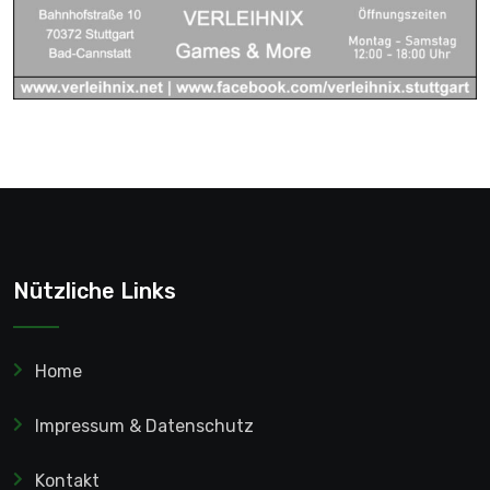
Nützliche Links
Home
Impressum & Datenschutz
Kontakt