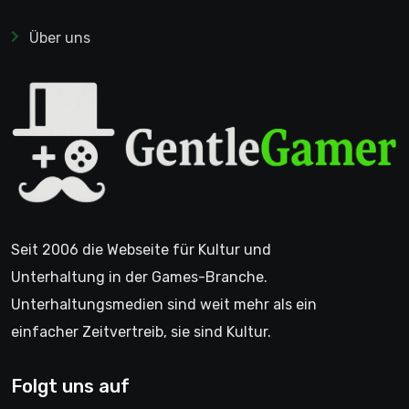
Über uns
Seit 2006 die Webseite für Kultur und
Unterhaltung in der Games-Branche.
Unterhaltungsmedien sind weit mehr als ein
einfacher Zeitvertreib, sie sind Kultur.
Folgt uns auf