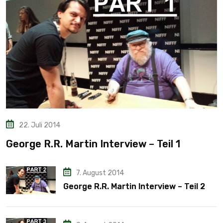
22. Juli 2014
George R.R. Martin Interview – Teil 1
7. August 2014
George R.R. Martin Interview – Teil 2