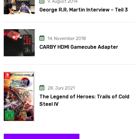
9. August 2014
George R.R. Martin Interview – Teil 3
14. November 2018
CARBY HDMI Gamecube Adapter
28. Juni 2021
The Legend of Heroes: Trails of Cold
Steel IV