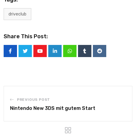
driveclub
Share This Post:
PREVIOUS POST
Nintendo New 3DS mit gutem Start