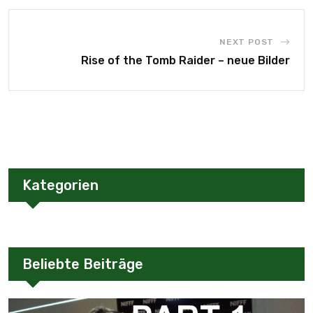
NEXT POST
Rise of the Tomb Raider – neue Bilder
Kategorien
Beliebte Beiträge