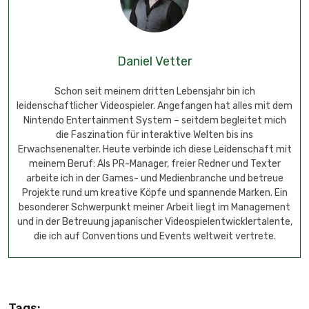
Daniel Vetter
Schon seit meinem dritten Lebensjahr bin ich
leidenschaftlicher Videospieler. Angefangen hat alles mit dem
Nintendo Entertainment System – seitdem begleitet mich
die Faszination für interaktive Welten bis ins
Erwachsenenalter. Heute verbinde ich diese Leidenschaft mit
meinem Beruf: Als PR-Manager, freier Redner und Texter
arbeite ich in der Games- und Medienbranche und betreue
Projekte rund um kreative Köpfe und spannende Marken. Ein
besonderer Schwerpunkt meiner Arbeit liegt im Management
und in der Betreuung japanischer Videospielentwicklertalente,
die ich auf Conventions und Events weltweit vertrete.
Tags: