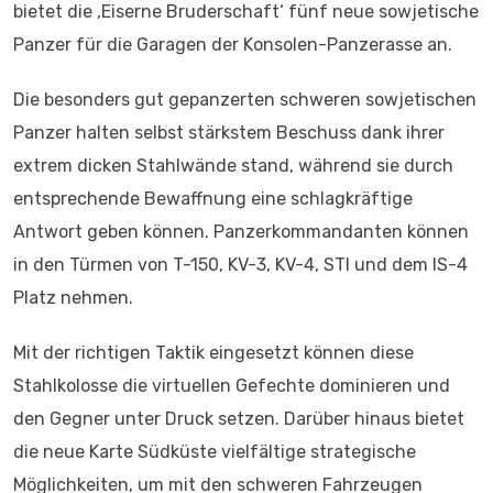
bietet die ‚Eiserne Bruderschaft‘ fünf neue sowjetische
Panzer für die Garagen der Konsolen-Panzerasse an.
Die besonders gut gepanzerten schweren sowjetischen
Panzer halten selbst stärkstem Beschuss dank ihrer
extrem dicken Stahlwände stand, während sie durch
entsprechende Bewaffnung eine schlagkräftige
Antwort geben können. Panzerkommandanten können
in den Türmen von T-150, KV-3, KV-4, STI und dem IS-4
Platz nehmen.
Mit der richtigen Taktik eingesetzt können diese
Stahlkolosse die virtuellen Gefechte dominieren und
den Gegner unter Druck setzen. Darüber hinaus bietet
die neue Karte Südküste vielfältige strategische
Möglichkeiten, um mit den schweren Fahrzeugen