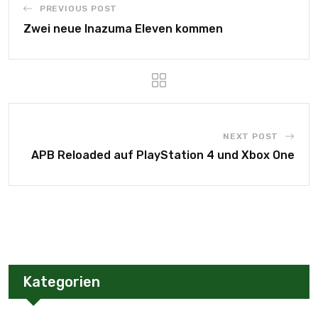
PREVIOUS POST
Zwei neue Inazuma Eleven kommen
NEXT POST
APB Reloaded auf PlayStation 4 und Xbox One
Kategorien