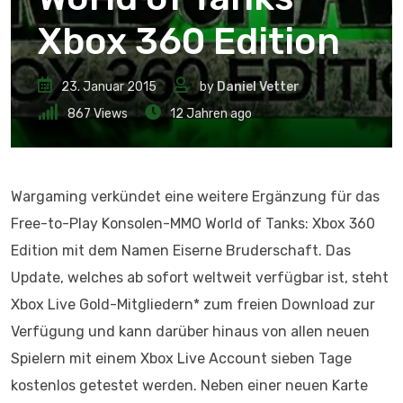
Xbox 360 Edition
23. Januar 2015
by
Daniel Vetter
867
Views
12 Jahren ago
Wargaming verkündet eine weitere Ergänzung für das
Free-to-Play Konsolen-MMO World of Tanks: Xbox 360
Edition mit dem Namen Eiserne Bruderschaft. Das
Update, welches ab sofort weltweit verfügbar ist, steht
Xbox Live Gold-Mitgliedern* zum freien Download zur
Verfügung und kann darüber hinaus von allen neuen
Spielern mit einem Xbox Live Account sieben Tage
kostenlos getestet werden. Neben einer neuen Karte