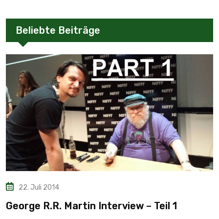
Beliebte Beiträge
22. Juli 2014
George R.R. Martin Interview – Teil 1