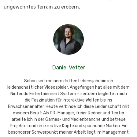
ungewohntes Terrain zu erobern.
Daniel Vetter
Schon seit meinem dritten Lebensjahr bin ich
leidenschaftlicher Videospieler. Angefangen hat alles mit dem
Nintendo Entertainment System – seitdem begleitet mich
die Faszination für interaktive Welten bis ins
Erwachsenenalter. Heute verbinde ich diese Leidenschaft mit
meinem Beruf: Als PR-Manager, freier Redner und Texter
arbeite ich in der Games- und Medienbranche und betreue
Projekte rund um kreative Köpfe und spannende Marken. Ein
besonderer Schwerpunkt meiner Arbeit liegt im Management