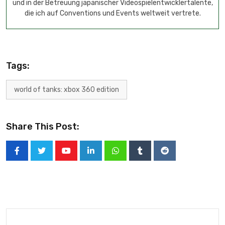
und in der Betreuung japanischer Videospielentwicklertalente,
die ich auf Conventions und Events weltweit vertrete.
Tags:
world of tanks: xbox 360 edition
Share This Post: