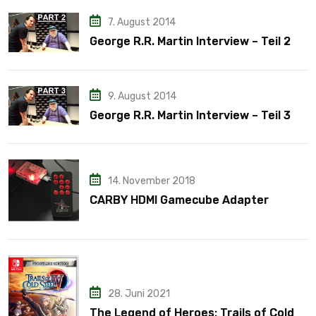
7. August 2014
George R.R. Martin Interview – Teil 2
9. August 2014
George R.R. Martin Interview – Teil 3
14. November 2018
CARBY HDMI Gamecube Adapter
28. Juni 2021
The Legend of Heroes: Trails of Cold