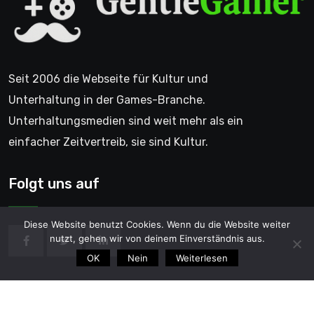
Seit 2006 die Webseite für Kultur und
Unterhaltung in der Games-Branche.
Unterhaltungsmedien sind weit mehr als ein
einfacher Zeitvertreib, sie sind Kultur.
Folgt uns auf
Diese Website benutzt Cookies. Wenn du die Website weiter
nutzt, gehen wir von deinem Einverständnis aus.
OK
Nein
Weiterlesen