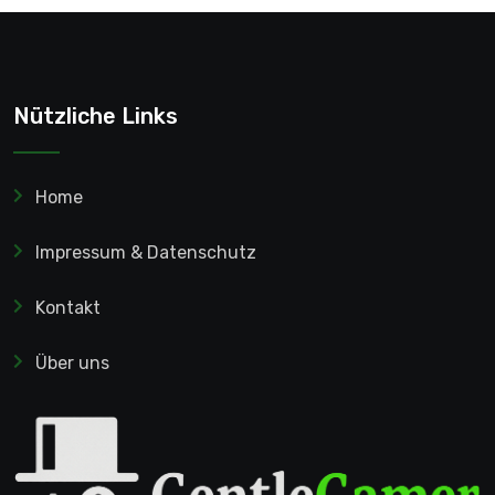
Nützliche Links
Home
Impressum & Datenschutz
Kontakt
Über uns