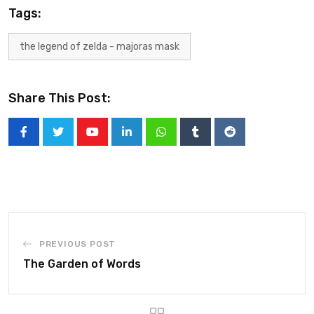
Tags:
the legend of zelda - majoras mask
Share This Post:
PREVIOUS POST
The Garden of Words