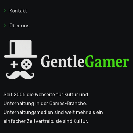
Kontakt
Über uns
Seit 2006 die Webseite für Kultur und
Unterhaltung in der Games-Branche.
Unterhaltungsmedien sind weit mehr als ein
einfacher Zeitvertreib, sie sind Kultur.