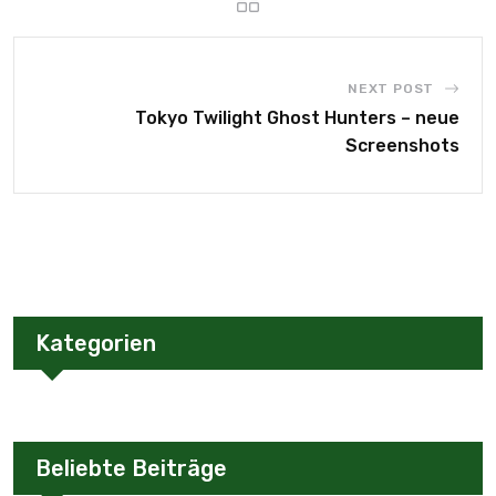
NEXT POST
Tokyo Twilight Ghost Hunters – neue
Screenshots
Kategorien
Beliebte Beiträge