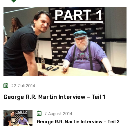
22. Juli 2014
George R.R. Martin Interview – Teil 1
7. August 2014
George R.R. Martin Interview – Teil 2