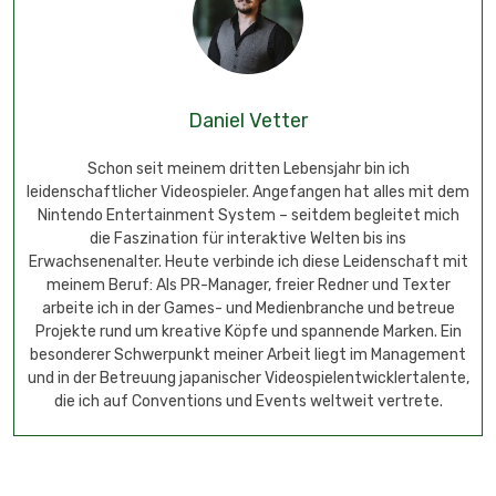
Daniel Vetter
Schon seit meinem dritten Lebensjahr bin ich
leidenschaftlicher Videospieler. Angefangen hat alles mit dem
Nintendo Entertainment System – seitdem begleitet mich
die Faszination für interaktive Welten bis ins
Erwachsenenalter. Heute verbinde ich diese Leidenschaft mit
meinem Beruf: Als PR-Manager, freier Redner und Texter
arbeite ich in der Games- und Medienbranche und betreue
Projekte rund um kreative Köpfe und spannende Marken. Ein
besonderer Schwerpunkt meiner Arbeit liegt im Management
und in der Betreuung japanischer Videospielentwicklertalente,
die ich auf Conventions und Events weltweit vertrete.