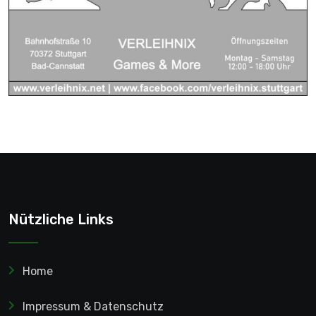
Nützliche Links
Home
Impressum & Datenschutz