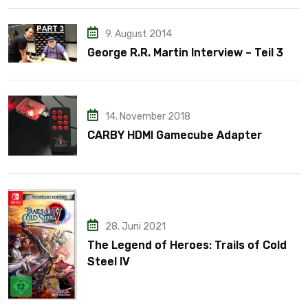
9. August 2014
George R.R. Martin Interview – Teil 3
14. November 2018
CARBY HDMI Gamecube Adapter
28. Juni 2021
The Legend of Heroes: Trails of Cold
Steel IV