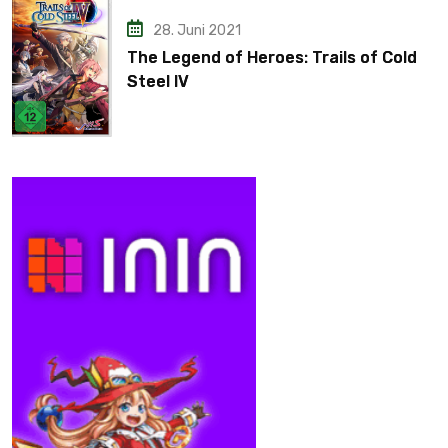
28. Juni 2021
The Legend of Heroes: Trails of Cold
Steel IV