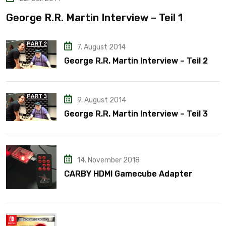
George R.R. Martin Interview – Teil 1
7. August 2014
George R.R. Martin Interview – Teil 2
9. August 2014
George R.R. Martin Interview – Teil 3
14. November 2018
CARBY HDMI Gamecube Adapter