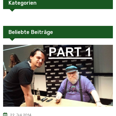
Kategorien
Beliebte Beiträge
22. Juli 2014