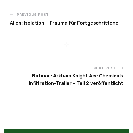
PREVIOUS POST
Alien: Isolation – Trauma für Fortgeschrittene
NEXT POST
Batman: Arkham Knight Ace Chemicals
Infiltration-Trailer – Teil 2 veröffentlicht