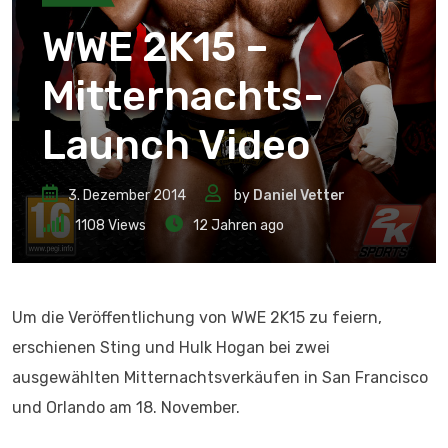
WWE 2K15 –
Mitternachts-
Launch Video
3. Dezember 2014
by
Daniel Vetter
1108
Views
12 Jahren ago
Um die Veröffentlichung von WWE 2K15 zu feiern,
erschienen Sting und Hulk Hogan bei zwei
ausgewählten Mitternachtsverkäufen in San Francisco
und Orlando am 18. November.