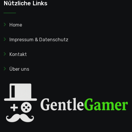
Nützliche Links
Home
Impressum & Datenschutz
Kontakt
Über uns