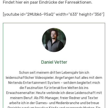
Findet hier ein paar Eindrücke der Fanreaktionen.
[youtube id=“2MUbk6-9SaQ“ width=“633″ height=“356″]
Daniel Vetter
Schon seit meinem dritten Lebensjahr bin ich
leidenschaftlicher Videospieler. Angefangen hat alles mit dem
Nintendo Entertainment System – seitdem begleitet mich
die Faszination für interaktive Welten bis ins
Erwachsenenalter. Heute verbinde ich diese Leidenschaft mit
meinem Beruf: Als PR-Manager, freier Redner und Texter
arbeite ich in der Games- und Medienbranche und betreue