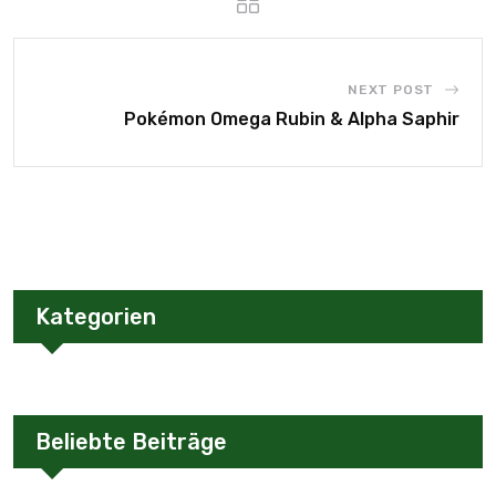
NEXT POST
Pokémon Omega Rubin & Alpha Saphir
Kategorien
Beliebte Beiträge