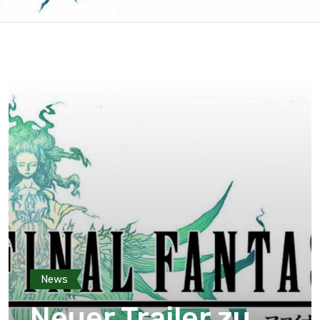
News
Neuer Trailer zu