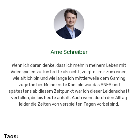
Arne Schreiber
Wenn ich daran denke, dass ich mehr in meinem Leben mit
Videospielen zu tun hatte als nicht, zeigt es mir zum einen,
wie alt ich bin und wie lange ich mittlerweile dem Gaming
zugetan bin. Meine erste Konsole war das SNES und
spätestens ab diesem Zeitpunkt war ich dieser Leidenschaft
verfallen, die bis heute anhält. Auch wenn durch den Alltag
leider die Zeiten von verspielten Tagen vorbei sind.
Tags: