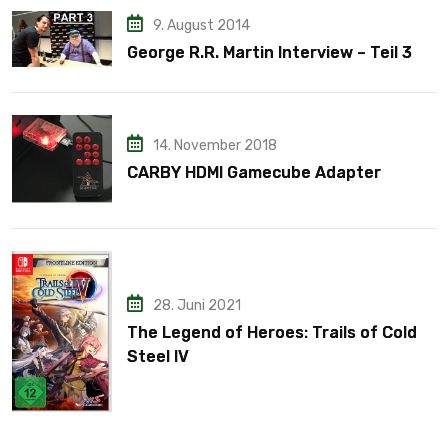
9. August 2014
George R.R. Martin Interview – Teil 3
14. November 2018
CARBY HDMI Gamecube Adapter
28. Juni 2021
The Legend of Heroes: Trails of Cold
Steel IV