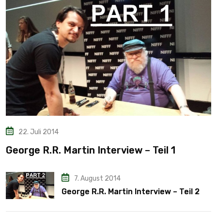
22. Juli 2014
George R.R. Martin Interview – Teil 1
7. August 2014
George R.R. Martin Interview – Teil 2