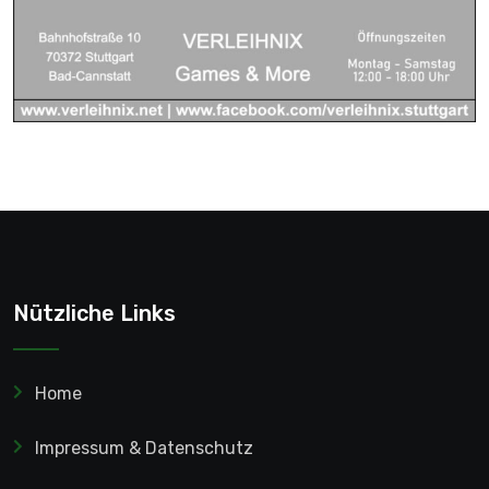
Nützliche Links
Home
Impressum & Datenschutz