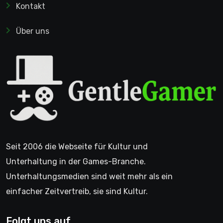
Kontakt
Über uns
Seit 2006 die Webseite für Kultur und
Unterhaltung in der Games-Branche.
Unterhaltungsmedien sind weit mehr als ein
einfacher Zeitvertreib, sie sind Kultur.
Folgt uns auf