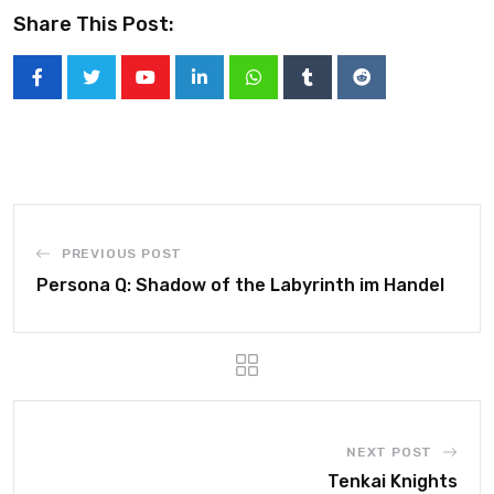
Share This Post:
PREVIOUS POST
Persona Q: Shadow of the Labyrinth im Handel
NEXT POST
Tenkai Knights