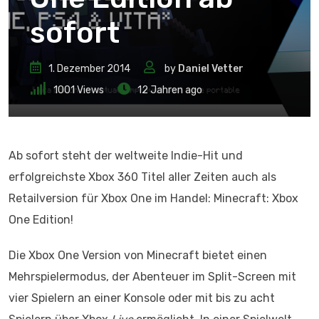
sofort
1. Dezember 2014
by
Daniel Vetter
1001
Views
12 Jahren ago
Ab sofort steht der weltweite Indie-Hit und
erfolgreichste Xbox 360 Titel aller Zeiten auch als
Retailversion für Xbox One im Handel: Minecraft: Xbox
One Edition!
Die Xbox One Version von Minecraft bietet einen
Mehrspielermodus, der Abenteuer im Split-Screen mit
vier Spielern an einer Konsole oder mit bis zu acht