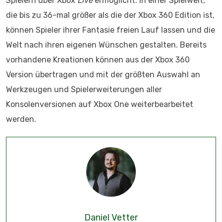
Spielern über Xbox
Live
ermöglicht. In einer Spielwelt,
die bis zu 36-mal größer als die der Xbox 360 Edition ist,
können Spieler ihrer Fantasie freien Lauf lassen und die
Welt nach ihren eigenen Wünschen gestalten. Bereits
vorhandene Kreationen können aus der Xbox 360
Version übertragen und mit der größten Auswahl an
Werkzeugen und Spielerweiterungen aller
Konsolenversionen auf Xbox One weiterbearbeitet
werden.
Daniel Vetter