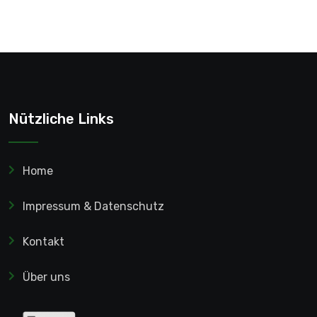
Nützliche Links
Home
Impressum & Datenschutz
Kontakt
Über uns