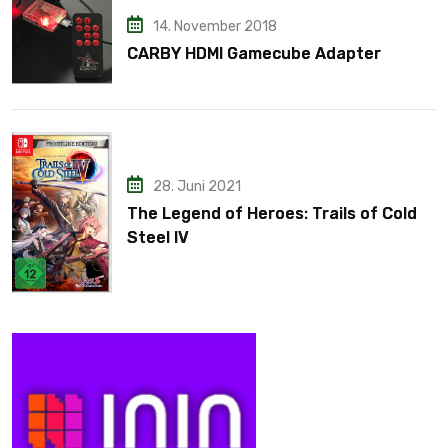
14. November 2018
CARBY HDMI Gamecube Adapter
28. Juni 2021
The Legend of Heroes: Trails of Cold
Steel IV