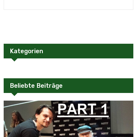
Kategorien
Beliebte Beiträge