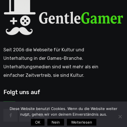
Seit 2006 die Webseite für Kultur und
Unterhaltung in der Games-Branche.
Unterhaltungsmedien sind weit mehr als ein
einfacher Zeitvertreib, sie sind Kultur.
Folgt uns auf
Diese Website benutzt Cookies. Wenn du die Website weiter
nutzt, gehen wir von deinem Einverständnis aus.
OK
Nein
Weiterlesen