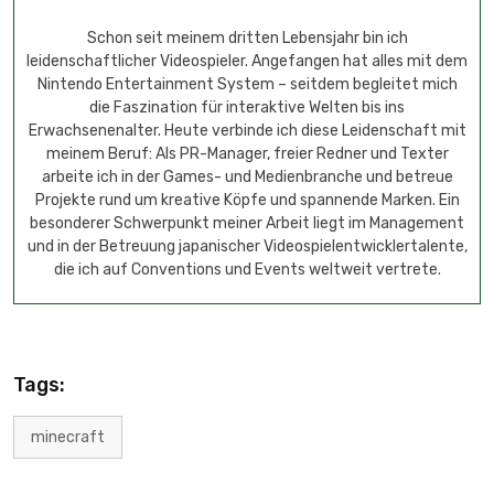
Schon seit meinem dritten Lebensjahr bin ich
leidenschaftlicher Videospieler. Angefangen hat alles mit dem
Nintendo Entertainment System – seitdem begleitet mich
die Faszination für interaktive Welten bis ins
Erwachsenenalter. Heute verbinde ich diese Leidenschaft mit
meinem Beruf: Als PR-Manager, freier Redner und Texter
arbeite ich in der Games- und Medienbranche und betreue
Projekte rund um kreative Köpfe und spannende Marken. Ein
besonderer Schwerpunkt meiner Arbeit liegt im Management
und in der Betreuung japanischer Videospielentwicklertalente,
die ich auf Conventions und Events weltweit vertrete.
Tags:
minecraft