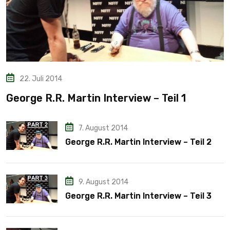
22. Juli 2014
George R.R. Martin Interview – Teil 1
7. August 2014
George R.R. Martin Interview – Teil 2
9. August 2014
George R.R. Martin Interview – Teil 3