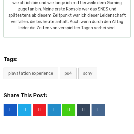
wie alt ich bin und wie lange ich mittlerweile dem Gaming
zugetan bin. Meine erste Konsole war das SNES und
spätestens ab diesem Zeitpunkt war ich dieser Leidenschaft
verfallen, die bis heute anhält. Auch wenn durch den Alltag
leider die Zeiten von verspielten Tagen vorbei sind.
Tags:
playstation experience
ps4
sony
Share This Post: