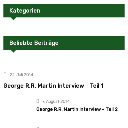
Kategorien
Beliebte Beiträge
22. Juli 2014
George R.R. Martin Interview – Teil 1
7. August 2014
George R.R. Martin Interview – Teil 2