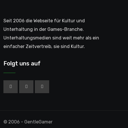
Seit 2006 die Webseite für Kultur und
Unterhaltung in der Games-Branche.
Unterhaltungsmedien sind weit mehr als ein
einfacher Zeitvertreib, sie sind Kultur.
Folgt uns auf
© 2006 - GentleGamer