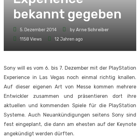
bekannt gegeben
5. Dezember 2014
by
Arne Schreiber
1158
Views
12 Jahren ago
Sony will es vom 6. bis 7. Dezember mit der PlayStation
Experience in Las Vegas noch einmal richtig knallen.
Auf dieser eigenen Art von Messe kommen mehrere
Entwickler zusammen und präsentieren dort ihre
aktuellen und kommenden Spiele für die PlayStation
Systeme. Auch Neuankündigungen seitens Sony sind
fest eingeplant, die dann am ehesten auf der Keynote
angekündigt werden dürften.