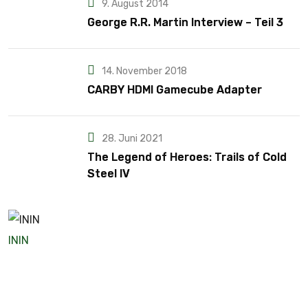
9. August 2014
George R.R. Martin Interview – Teil 3
14. November 2018
CARBY HDMI Gamecube Adapter
28. Juni 2021
The Legend of Heroes: Trails of Cold
Steel IV
ININ