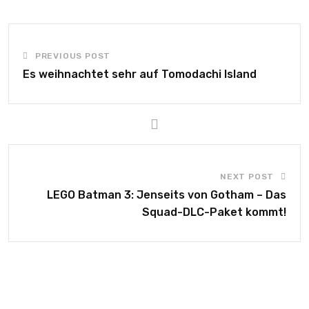
PREVIOUS POST
Es weihnachtet sehr auf Tomodachi Island
NEXT POST
LEGO Batman 3: Jenseits von Gotham – Das
Squad-DLC-Paket kommt!