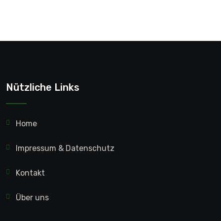
Nützliche Links
Home
Impressum & Datenschutz
Kontakt
Über uns