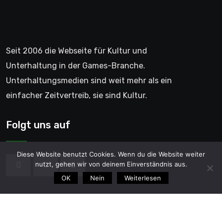
Seit 2006 die Webseite für Kultur und
Unterhaltung in der Games-Branche.
Unterhaltungsmedien sind weit mehr als ein
einfacher Zeitvertreib, sie sind Kultur.
Folgt uns auf
Diese Website benutzt Cookies. Wenn du die Website weiter
nutzt, gehen wir von deinem Einverständnis aus.
OK
Nein
Weiterlesen