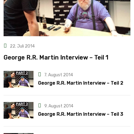
22. Juli 2014
George R.R. Martin Interview – Teil 1
7. August 2014
George R.R. Martin Interview – Teil 2
9. August 2014
George R.R. Martin Interview – Teil 3