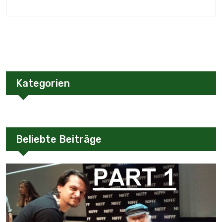
Kategorien
Beliebte Beiträge