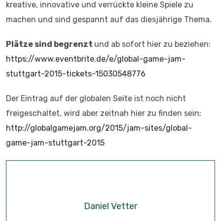
kreative, innovative und verrückte kleine Spiele zu
machen und sind gespannt auf das diesjährige Thema.
Plätze sind begrenzt
und ab sofort hier zu beziehen:
https://www.eventbrite.de/e/global-game-jam-
stuttgart-2015-tickets-15030548776
Der Eintrag auf der globalen Seite ist noch nicht
freigeschaltet, wird aber zeitnah hier zu finden sein:
http://globalgamejam.org/2015/jam-sites/global-
game-jam-stuttgart-2015
Daniel Vetter