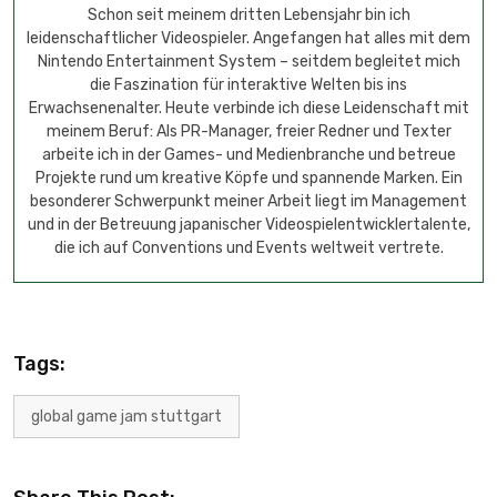
Schon seit meinem dritten Lebensjahr bin ich
leidenschaftlicher Videospieler. Angefangen hat alles mit dem
Nintendo Entertainment System – seitdem begleitet mich
die Faszination für interaktive Welten bis ins
Erwachsenenalter. Heute verbinde ich diese Leidenschaft mit
meinem Beruf: Als PR-Manager, freier Redner und Texter
arbeite ich in der Games- und Medienbranche und betreue
Projekte rund um kreative Köpfe und spannende Marken. Ein
besonderer Schwerpunkt meiner Arbeit liegt im Management
und in der Betreuung japanischer Videospielentwicklertalente,
die ich auf Conventions und Events weltweit vertrete.
Tags:
global game jam stuttgart