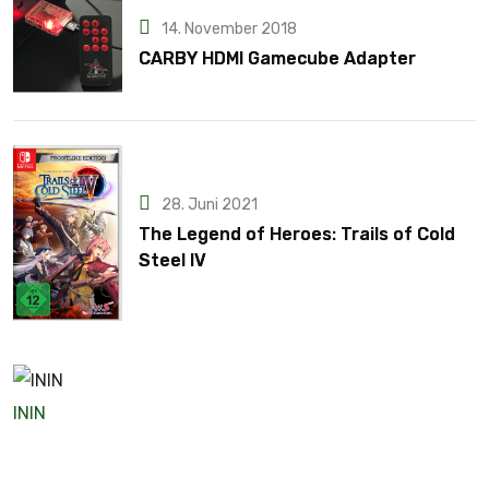
14. November 2018
CARBY HDMI Gamecube Adapter
28. Juni 2021
The Legend of Heroes: Trails of Cold
Steel IV
ININ