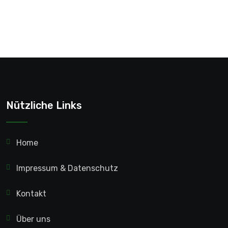
Nützliche Links
Home
Impressum & Datenschutz
Kontakt
Über uns