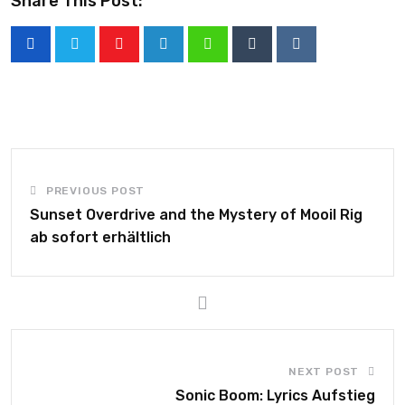
Share This Post:
PREVIOUS POST
Sunset Overdrive and the Mystery of Mooil Rig
ab sofort erhältlich
NEXT POST
Sonic Boom: Lyrics Aufstieg