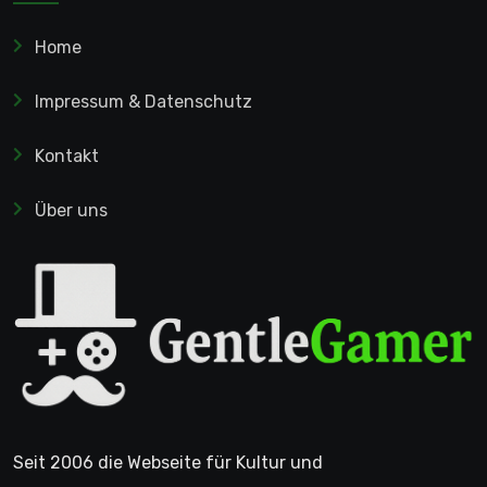
Home
Impressum & Datenschutz
Kontakt
Über uns
Seit 2006 die Webseite für Kultur und