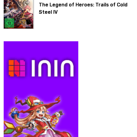
The Legend of Heroes: Trails of Cold
Steel IV