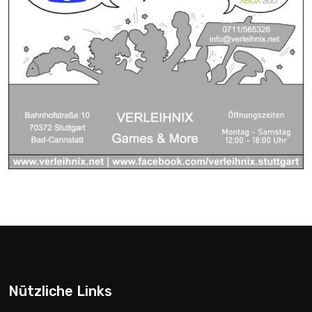
Nützliche Links