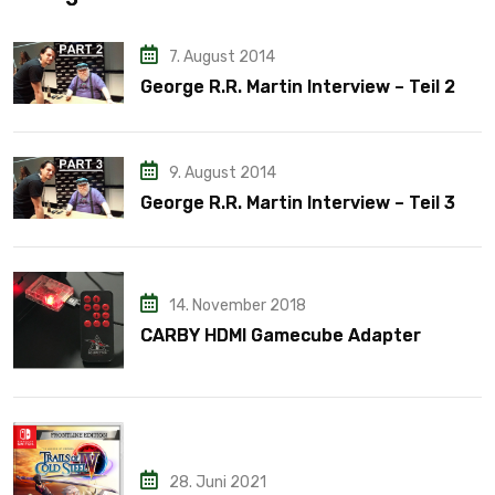
7. August 2014
George R.R. Martin Interview – Teil 2
9. August 2014
George R.R. Martin Interview – Teil 3
14. November 2018
CARBY HDMI Gamecube Adapter
28. Juni 2021