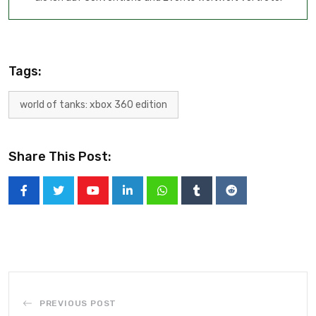
Tags:
world of tanks: xbox 360 edition
Share This Post:
PREVIOUS POST