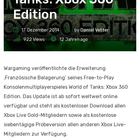
Edition
17. Dezember 2014
by
Daniel Vetter
922
Views
12 Jahren ago
Wargaming veröffentlichte die Erweiterung
‚Französische Belagerung‘ seines Free-to-Play
Konsolenmultiplayerspieles World of Tanks: Xbox 360
Edition. Das Update ist ab sofort weltweit online
verfügbar und steht als kostenloser Download allen
Xbox Live Gold-Mitgliedern sowie als kostenlose
siebentägige Probeversion allen anderen Xbox Live-
Mitgliedern zur Verfügung.