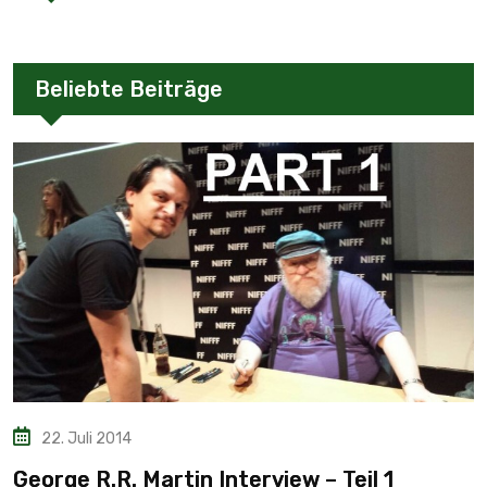
Beliebte Beiträge
22. Juli 2014
George R.R. Martin Interview – Teil 1