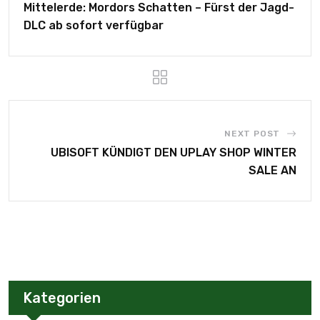
Mittelerde: Mordors Schatten – Fürst der Jagd-
DLC ab sofort verfügbar
NEXT POST
UBISOFT KÜNDIGT DEN UPLAY SHOP WINTER
SALE AN
Kategorien