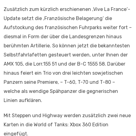
Zusätzlich zum kürzlich erschienenen ‚Vive La France‘-
Update setzt die ‚Französische Belagerung‘ die
Aufstockung des französischen Fuhrparks weiter fort –
diesmal in Form der über die Landesgrenzen hinaus
berühmten Artillerie. So können jetzt die bekanntesten
Selbstfahrlafetten gesteuert werden, unter Ihnen der
AMX 105, die Lorr.155 51 und der B-C 1555 58. Darüber
hinaus feiert ein Trio von drei leichten sowjetischen
Panzern seine Premiere, – T-60, T-70 und T-80 –
welche als wendige Spähpanzer die gegnerischen
Linien aufklären.
Mit Steppen und Highway werden zusätzlich zwei neue
Karten in die World of Tanks: Xbox 360 Edition
eingefügt.