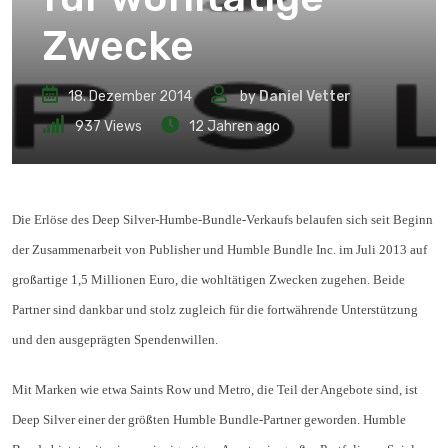
Zwecke
18. Dezember 2014
by
Daniel Vetter
937
Views
12 Jahren ago
Die Erlöse des Deep Silver-Humbe-Bundle-Verkaufs belaufen sich seit Beginn
der Zusammenarbeit von Publisher und Humble Bundle Inc. im Juli 2013 auf
großartige 1,5 Millionen Euro, die wohltätigen Zwecken zugehen. Beide
Partner sind dankbar und stolz zugleich für die fortwährende Unterstützung
und den ausgeprägten Spendenwillen.
Mit Marken wie etwa Saints Row und Metro, die Teil der Angebote sind, ist
Deep Silver einer der größten Humble Bundle-Partner geworden. Humble