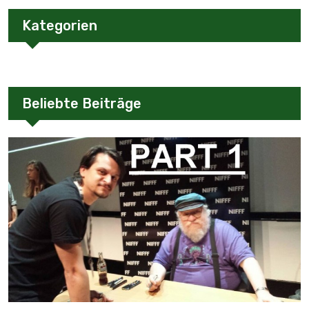
Kategorien
Beliebte Beiträge