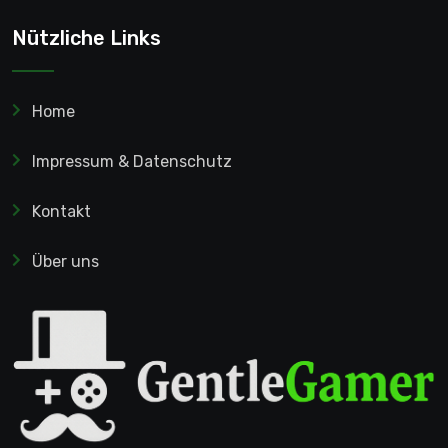
Nützliche Links
Home
Impressum & Datenschutz
Kontakt
Über uns