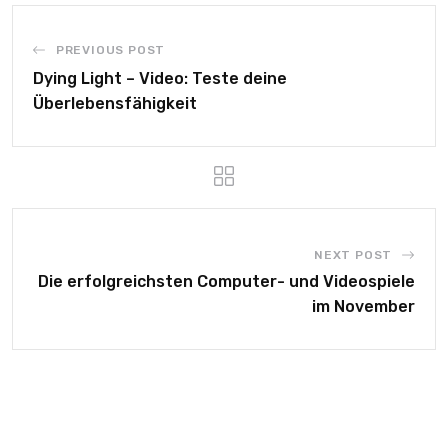
PREVIOUS POST
Dying Light – Video: Teste deine
Überlebensfähigkeit
NEXT POST
Die erfolgreichsten Computer- und Videospiele
im November