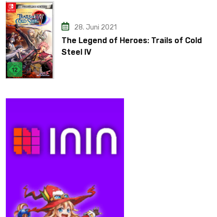
28. Juni 2021
The Legend of Heroes: Trails of Cold
Steel IV