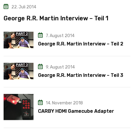
22. Juli 2014
George R.R. Martin Interview – Teil 1
7. August 2014
George R.R. Martin Interview – Teil 2
9. August 2014
George R.R. Martin Interview – Teil 3
14. November 2018
CARBY HDMI Gamecube Adapter