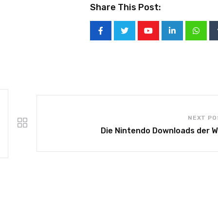
Share This Post:
NEXT PO
Die Nintendo Downloads der 