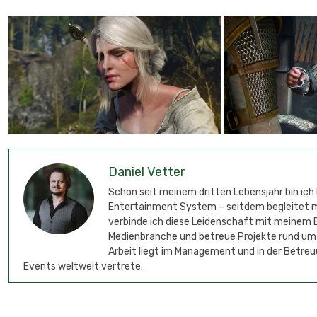
Daniel Vetter
Schon seit meinem dritten Lebensjahr bin ich
Entertainment System – seitdem begleitet mic
verbinde ich diese Leidenschaft mit meinem B
Medienbranche und betreue Projekte rund um
Arbeit liegt im Management und in der Betreu
Events weltweit vertrete.