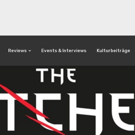
Reviews
Events & Interviews
Kulturbeiträge