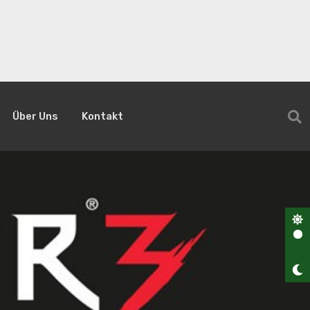
Über Uns
Kontakt