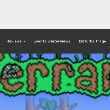
Reviews
Events & Interviews
Kulturbeiträge