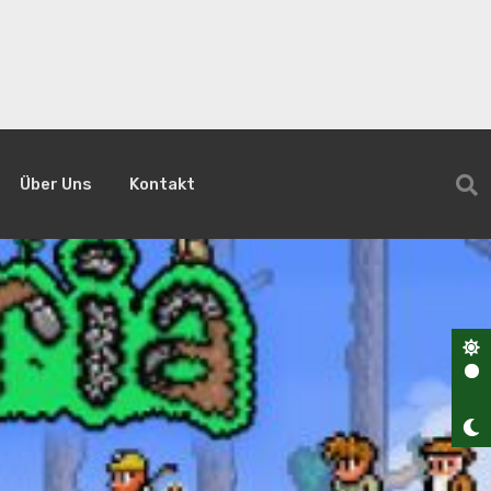
Über Uns
Kontakt