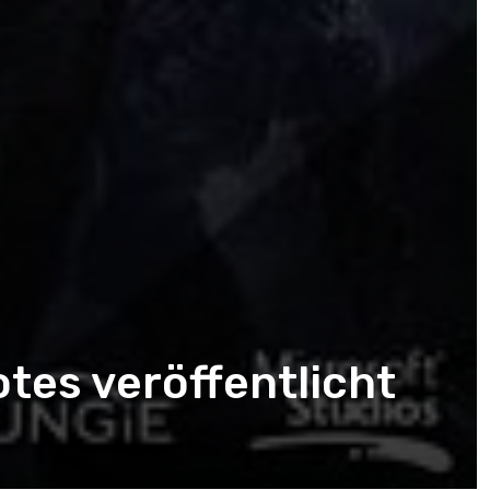
otes veröffentlicht