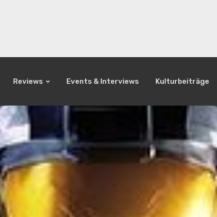
Reviews
Events & Interviews
Kulturbeiträge