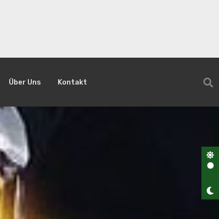
Über Uns
Kontakt