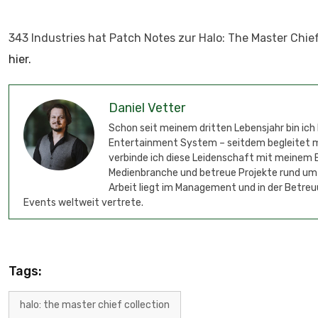
343 Industries hat Patch Notes zur Halo: The Master Chief 
hier.
Daniel Vetter
Schon seit meinem dritten Lebensjahr bin ich
Entertainment System – seitdem begleitet mic
verbinde ich diese Leidenschaft mit meinem B
Medienbranche und betreue Projekte rund um
Arbeit liegt im Management und in der Betreu
Events weltweit vertrete.
Tags:
halo: the master chief collection