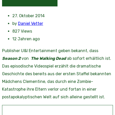
PC im Handel
27. Oktober 2014
by
Daniel Vetter
827
Views
12 Jahren ago
Publisher U&I Entertainment geben bekannt, dass
Season 2
von
The Walking Dead
ab sofort erhältlich ist.
Das episodische Videospiel erzählt die dramatische
Geschichte des bereits aus der ersten Staffel bekannten
Mädchens Clementine, das durch eine Zombie-
Katastrophe ihre Eltern verlor und fortan in einer
postapokalyptischen Welt auf sich alleine gestellt ist.