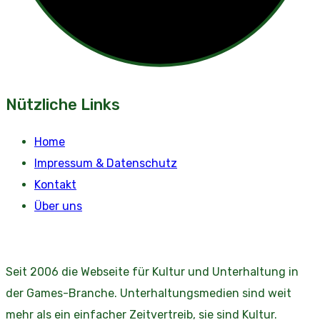
Nützliche Links
Home
Impressum & Datenschutz
Kontakt
Über uns
Seit 2006 die Webseite für Kultur und Unterhaltung in
der Games-Branche. Unterhaltungsmedien sind weit
mehr als ein einfacher Zeitvertreib, sie sind Kultur.