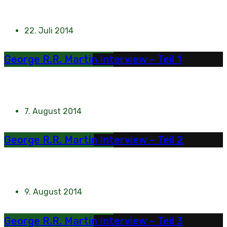
22. Juli 2014
George R.R. Martin Interview – Teil 1
7. August 2014
George R.R. Martin Interview – Teil 2
9. August 2014
George R.R. Martin Interview – Teil 3