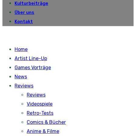
Kulturbeiträge
Über uns
Kontakt
Home
Artist Line-Up
Games Vorträge
News
Reviews
Reviews
Videospiele
Retro-Tests
Comics & Bücher
Anime & Filme