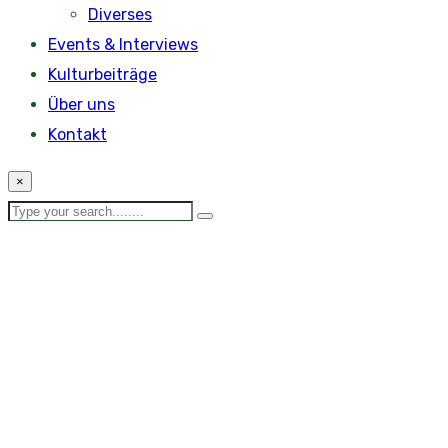
Diverses
Events & Interviews
Kulturbeiträge
Über uns
Kontakt
×