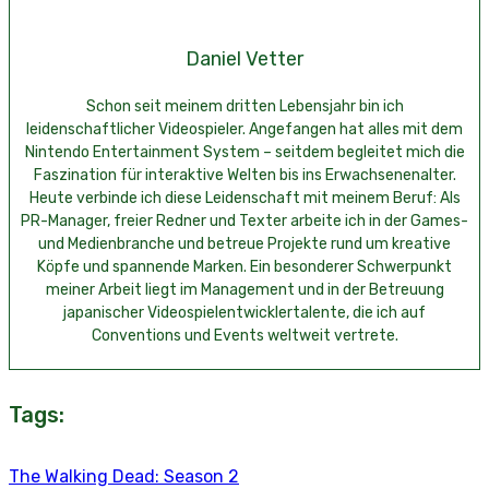
Daniel Vetter
Schon seit meinem dritten Lebensjahr bin ich
leidenschaftlicher Videospieler. Angefangen hat alles mit dem
Nintendo Entertainment System – seitdem begleitet mich die
Faszination für interaktive Welten bis ins Erwachsenenalter.
Heute verbinde ich diese Leidenschaft mit meinem Beruf: Als
PR-Manager, freier Redner und Texter arbeite ich in der Games-
und Medienbranche und betreue Projekte rund um kreative
Köpfe und spannende Marken. Ein besonderer Schwerpunkt
meiner Arbeit liegt im Management und in der Betreuung
japanischer Videospielentwicklertalente, die ich auf
Conventions und Events weltweit vertrete.
Tags:
The Walking Dead: Season 2