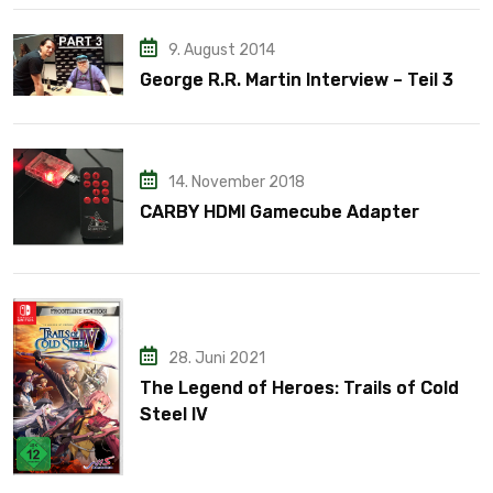
9. August 2014
George R.R. Martin Interview – Teil 3
14. November 2018
CARBY HDMI Gamecube Adapter
28. Juni 2021
The Legend of Heroes: Trails of Cold
Steel IV