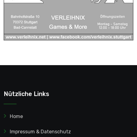
Nützliche Links
Home
Impressum & Datenschutz