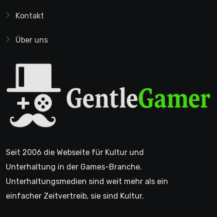
Kontakt
Über uns
Seit 2006 die Webseite für Kultur und
Unterhaltung in der Games-Branche.
Unterhaltungsmedien sind weit mehr als ein
einfacher Zeitvertreib, sie sind Kultur.