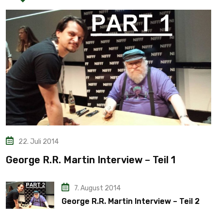
22. Juli 2014
George R.R. Martin Interview – Teil 1
7. August 2014
George R.R. Martin Interview – Teil 2