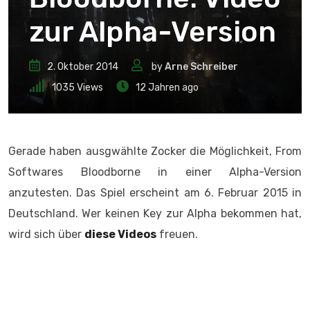
zur Alpha-Version
2. Oktober 2014
by
Arne Schreiber
1035
Views
12 Jahren ago
Gerade haben ausgwählte Zocker die Möglichkeit, From
Softwares Bloodborne in einer Alpha-Version
anzutesten. Das Spiel erscheint am 6. Februar 2015 in
Deutschland. Wer keinen Key zur Alpha bekommen hat,
wird sich über
diese Videos
freuen.