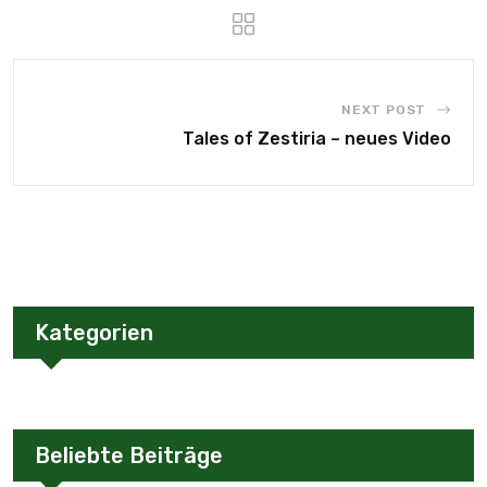
NEXT POST
Tales of Zestiria – neues Video
Kategorien
Beliebte Beiträge