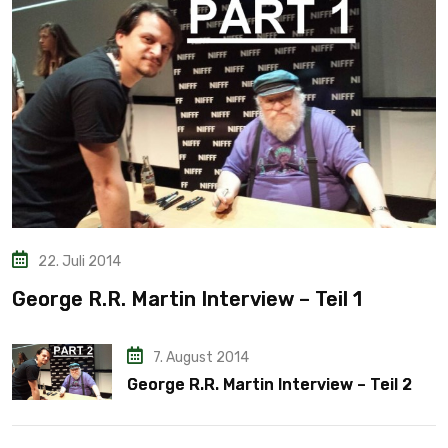
22. Juli 2014
George R.R. Martin Interview – Teil 1
7. August 2014
George R.R. Martin Interview – Teil 2