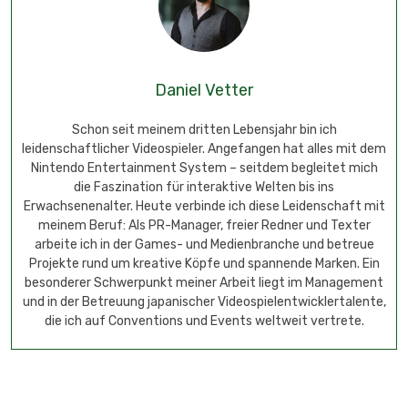
Daniel Vetter
Schon seit meinem dritten Lebensjahr bin ich
leidenschaftlicher Videospieler. Angefangen hat alles mit dem
Nintendo Entertainment System – seitdem begleitet mich
die Faszination für interaktive Welten bis ins
Erwachsenenalter. Heute verbinde ich diese Leidenschaft mit
meinem Beruf: Als PR-Manager, freier Redner und Texter
arbeite ich in der Games- und Medienbranche und betreue
Projekte rund um kreative Köpfe und spannende Marken. Ein
besonderer Schwerpunkt meiner Arbeit liegt im Management
und in der Betreuung japanischer Videospielentwicklertalente,
die ich auf Conventions und Events weltweit vertrete.