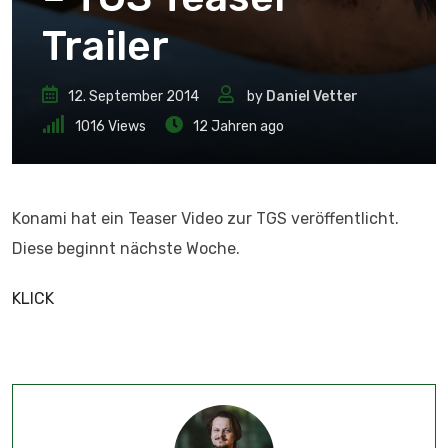
Trailer
12. September 2014
by
Daniel Vetter
1016
Views
12 Jahren ago
Konami hat ein Teaser Video zur TGS veröffentlicht.
Diese beginnt nächste Woche.
KLICK