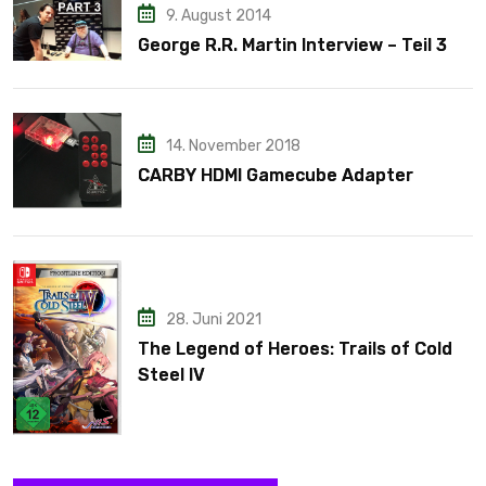
9. August 2014
George R.R. Martin Interview – Teil 3
14. November 2018
CARBY HDMI Gamecube Adapter
28. Juni 2021
The Legend of Heroes: Trails of Cold
Steel IV