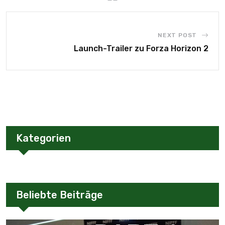
NEXT POST
Launch-Trailer zu Forza Horizon 2
Kategorien
Beliebte Beiträge