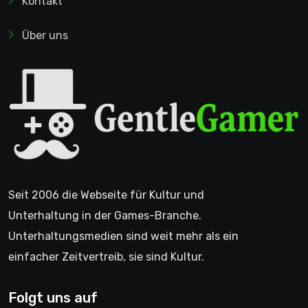
Kontakt
Über uns
Seit 2006 die Webseite für Kultur und
Unterhaltung in der Games-Branche.
Unterhaltungsmedien sind weit mehr als ein
einfacher Zeitvertreib, sie sind Kultur.
Folgt uns auf