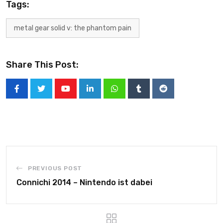
Tags:
metal gear solid v: the phantom pain
Share This Post:
PREVIOUS POST
Connichi 2014 – Nintendo ist dabei