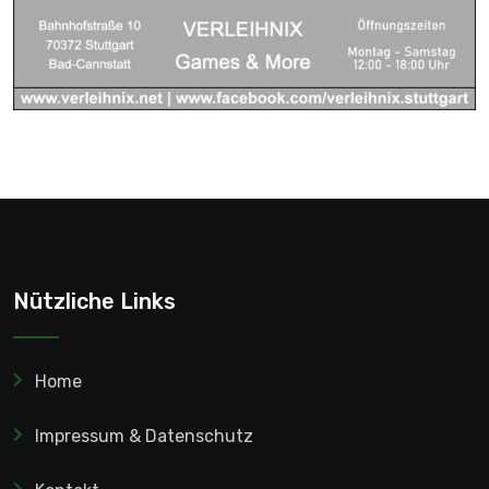
Nützliche Links
Home
Impressum & Datenschutz