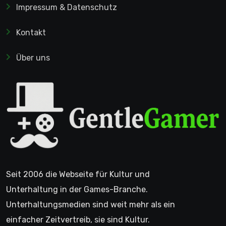
Impressum & Datenschutz
Kontakt
Über uns
Seit 2006 die Webseite für Kultur und
Unterhaltung in der Games-Branche.
Unterhaltungsmedien sind weit mehr als ein
einfacher Zeitvertreib, sie sind Kultur.