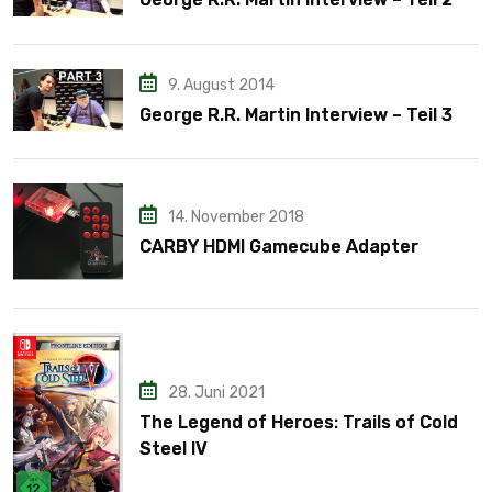
9. August 2014
George R.R. Martin Interview – Teil 3
14. November 2018
CARBY HDMI Gamecube Adapter
28. Juni 2021
The Legend of Heroes: Trails of Cold
Steel IV