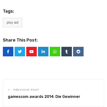
Tags:
play aid
Share This Post:
PREVIOUS POST
gamescom awards 2014: Die Gewinner