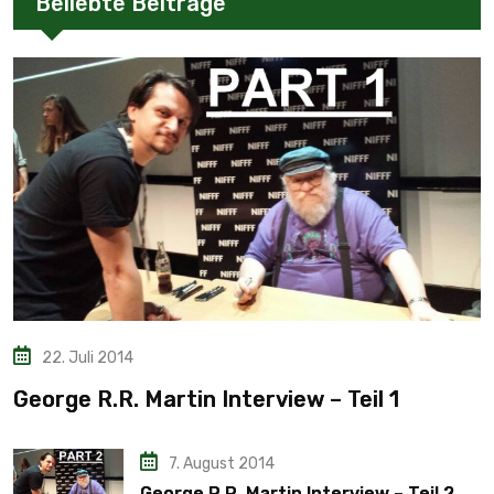
Beliebte Beiträge
22. Juli 2014
George R.R. Martin Interview – Teil 1
7. August 2014
George R.R. Martin Interview – Teil 2