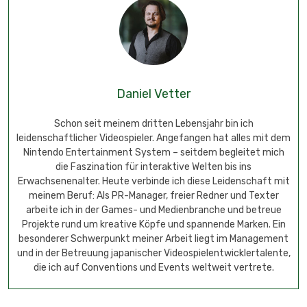
Daniel Vetter
Schon seit meinem dritten Lebensjahr bin ich
leidenschaftlicher Videospieler. Angefangen hat alles mit dem
Nintendo Entertainment System – seitdem begleitet mich
die Faszination für interaktive Welten bis ins
Erwachsenenalter. Heute verbinde ich diese Leidenschaft mit
meinem Beruf: Als PR-Manager, freier Redner und Texter
arbeite ich in der Games- und Medienbranche und betreue
Projekte rund um kreative Köpfe und spannende Marken. Ein
besonderer Schwerpunkt meiner Arbeit liegt im Management
und in der Betreuung japanischer Videospielentwicklertalente,
die ich auf Conventions und Events weltweit vertrete.