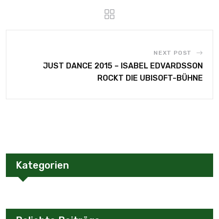
NEXT POST
JUST DANCE 2015 – ISABEL EDVARDSSON
ROCKT DIE UBISOFT-BÜHNE
Kategorien