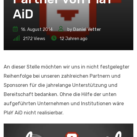
AiD
16. August 2014
by
Daniel Vetter
2172
Views
12 Jahren ago
An dieser Stelle möchten wir uns in nicht festgelegter
Reihenfolge bei unseren zahlreichen Partnern und
Sponsoren für die jahrelange Unterstützung und
Bereitschaft bedanken. Ohne die Hilfe der unten
aufgeführten Unternehmen und Institutionen wäre
PlaY AiD nicht realisierbar.