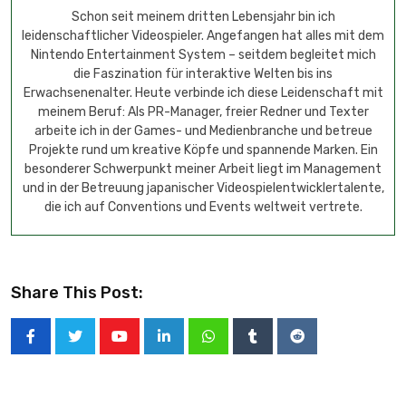
Schon seit meinem dritten Lebensjahr bin ich
leidenschaftlicher Videospieler. Angefangen hat alles mit dem
Nintendo Entertainment System – seitdem begleitet mich
die Faszination für interaktive Welten bis ins
Erwachsenenalter. Heute verbinde ich diese Leidenschaft mit
meinem Beruf: Als PR-Manager, freier Redner und Texter
arbeite ich in der Games- und Medienbranche und betreue
Projekte rund um kreative Köpfe und spannende Marken. Ein
besonderer Schwerpunkt meiner Arbeit liegt im Management
und in der Betreuung japanischer Videospielentwicklertalente,
die ich auf Conventions und Events weltweit vertrete.
Share This Post: