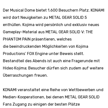
Der Musical Dome bietet 1.600 Besuchern Platz. KONAMI
wird dort Neuigkeiten
zu METAL GEAR SOLID 5
enthüllen
. Kojima wird persönlich und exklusiv neues
Gameplay-Material aus
METAL GEAR SOLID V: THE
PHANTOM PAIN präsentieren, welches
die
beeindruckenden Möglichkeiten von Kojima
Productions’ FOX Engine unter
Beweis stellt.
Bestandteil des Abends ist auch eine Fragerunde mit
Hideo
Kojima; Besucher dürfen sich zudem auf weitere
Überraschungen freuen.
KONAMI veranstaltet eine Reihe von Wettbewerben und
Medien-Kooperationen,
bei denen METAL GEAR SOLID
Fans Zugang zu einigen der besten Plätze