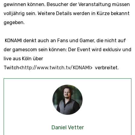
gewinnen
können. Besucher der Veranstaltung müssen
volljährig sein. Weitere Details
werden in Kürze bekannt
gegeben.
KONAMI denkt auch an Fans und Gamer, die nicht auf
der gamescom sein können:
Der Event wird exklusiv und
live aus Köln über
Twitch
<
http://www.twitch.tv/KONAMI
> verbreitet.
Daniel Vetter