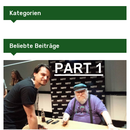
Kategorien
Beliebte Beiträge