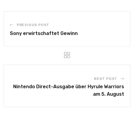
PREVIOUS POST
Sony erwirtschaftet Gewinn
NEXT POST
Nintendo Direct-Ausgabe über Hyrule Warriors
am 5. August