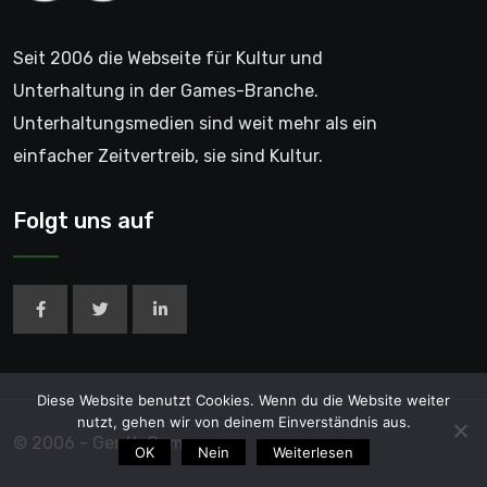
Seit 2006 die Webseite für Kultur und
Unterhaltung in der Games-Branche.
Unterhaltungsmedien sind weit mehr als ein
einfacher Zeitvertreib, sie sind Kultur.
Folgt uns auf
Diese Website benutzt Cookies. Wenn du die Website weiter
nutzt, gehen wir von deinem Einverständnis aus.
© 2006 - GentleGamer
OK
Nein
Weiterlesen