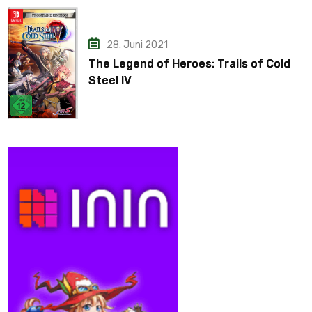
28. Juni 2021
The Legend of Heroes: Trails of Cold
Steel IV