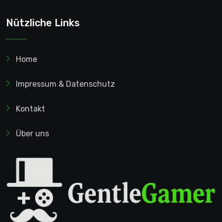
Nützliche Links
Home
Impressum & Datenschutz
Kontakt
Über uns