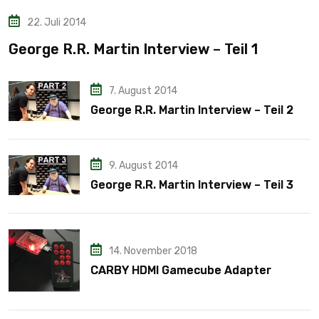
22. Juli 2014
George R.R. Martin Interview – Teil 1
7. August 2014
George R.R. Martin Interview – Teil 2
9. August 2014
George R.R. Martin Interview – Teil 3
14. November 2018
CARBY HDMI Gamecube Adapter