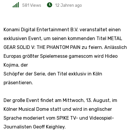
581
Views
12 Jahren ago
Konami Digital Entertainment B.V. veranstaltet einen
exklusiven Event, um
seinen kommenden Titel METAL
GEAR SOLID V: THE PHANTOM PAIN zu feiern.
Anlässlich
Europas größter Spielemesse gamescom wird Hideo
Kojima, der
Schöpfer der Serie, den Titel exklusiv in Köln
präsentieren.
Der große Event findet am Mittwoch, 13. August, im
Kölner Musical Dome statt
und wird in englischer
Sprache moderiert vom SPIKE TV- und
Videospiel-
Journalisten Geoff Keighley.