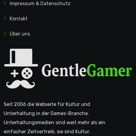
Impressum & Datenschutz
Kontakt
Über uns
Seit 2006 die Webseite für Kultur und
Unterhaltung in der Games-Branche.
Unterhaltungsmedien sind weit mehr als ein
einfacher Zeitvertreib, sie sind Kultur.