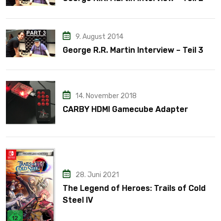
9. August 2014
George R.R. Martin Interview – Teil 3
14. November 2018
CARBY HDMI Gamecube Adapter
28. Juni 2021
The Legend of Heroes: Trails of Cold
Steel IV