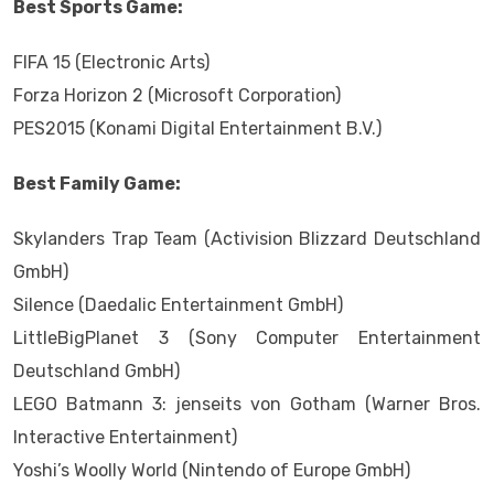
Best Sports Game:
FIFA 15 (Electronic Arts)
Forza Horizon 2 (Microsoft Corporation)
PES2015 (Konami Digital Entertainment B.V.)
Best Family Game:
Skylanders Trap Team (Activision Blizzard Deutschland
GmbH)
Silence (Daedalic Entertainment GmbH)
LittleBigPlanet 3 (Sony Computer Entertainment
Deutschland GmbH)
LEGO Batmann 3: jenseits von Gotham (Warner Bros.
Interactive Entertainment)
Yoshi’s Woolly World (Nintendo of Europe GmbH)