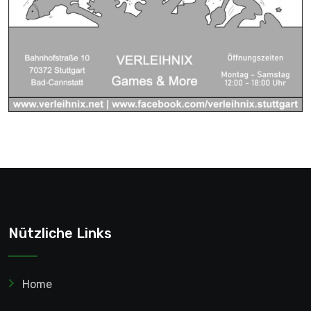
Nützliche Links
Home