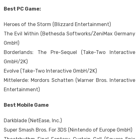
Best PC Game:
Heroes of the Storm (Blizzard Entertainment)
The Evil Within (Bethesda Softworks/ZeniMax Germany
GmbH)
Borderlands: The Pre-Sequel (Take-Two Interactive
GmbH/2K)
Evolve (Take-Two Interactive GmbH/2K)
Mittelerde: Mordors Schatten (Warner Bros. Interactive
Entertainment)
Best Mobile Game
Darkblade (NetEase, Inc.)
Super Smash Bros. For 3DS (Nintendo of Europe GmbH)