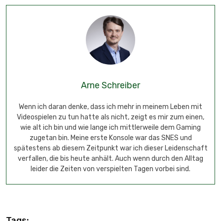
Arne Schreiber
Wenn ich daran denke, dass ich mehr in meinem Leben mit
Videospielen zu tun hatte als nicht, zeigt es mir zum einen,
wie alt ich bin und wie lange ich mittlerweile dem Gaming
zugetan bin. Meine erste Konsole war das SNES und
spätestens ab diesem Zeitpunkt war ich dieser Leidenschaft
verfallen, die bis heute anhält. Auch wenn durch den Alltag
leider die Zeiten von verspielten Tagen vorbei sind.
Tags: