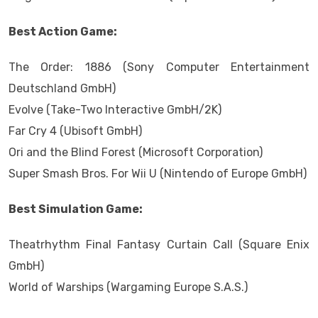
Best Action Game:
The Order: 1886 (Sony Computer Entertainment
Deutschland GmbH)
Evolve (Take-Two Interactive GmbH/2K)
Far Cry 4 (Ubisoft GmbH)
Ori and the Blind Forest (Microsoft Corporation)
Super Smash Bros. For Wii U (Nintendo of Europe GmbH)
Best Simulation Game:
Theatrhythm Final Fantasy Curtain Call (Square Enix
GmbH)
World of Warships (Wargaming Europe S.A.S.)