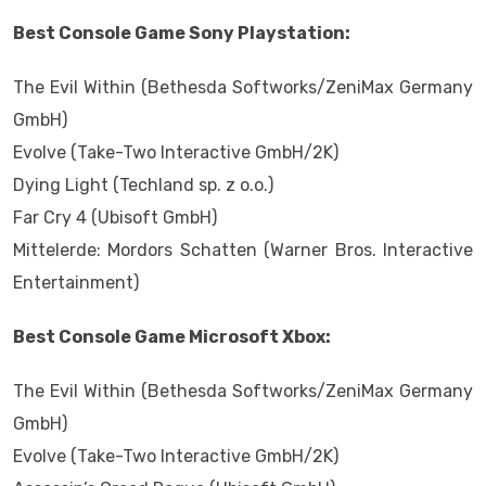
Best Console Game Sony Playstation:
The Evil Within (Bethesda Softworks/ZeniMax Germany
GmbH)
Evolve (Take-Two Interactive GmbH/2K)
Dying Light (Techland sp. z o.o.)
Far Cry 4 (Ubisoft GmbH)
Mittelerde: Mordors Schatten (Warner Bros. Interactive
Entertainment)
Best Console Game Microsoft Xbox:
The Evil Within (Bethesda Softworks/ZeniMax Germany
GmbH)
Evolve (Take-Two Interactive GmbH/2K)