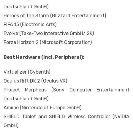
Deutschland GmbH)
Heroes of the Storm (Blizzard Entertainment)
FIFA 15 (Electronic Arts)
Evolve (Take-Two Interactive GmbH/ 2K)
Forza Horizon 2 (Microsoft Corporation)
Best Hardware (incl. Peripheral):
Virtualizer (Cyberith)
Oculus Rift DK 2 (Oculus VR)
Project Morpheus (Sony Computer Entertainment
Deutschland GmbH)
Amiibo (Nintendo of Europe GmbH)
SHIELD Tablet and SHIELD Wireless Controller (NVIDIA
GmbH)