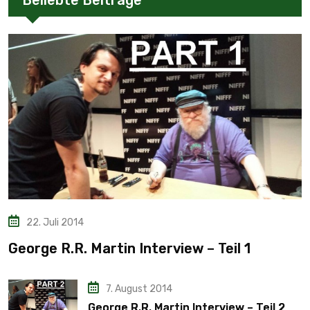
Beliebte Beiträge
22. Juli 2014
George R.R. Martin Interview – Teil 1
7. August 2014
George R.R. Martin Interview – Teil 2