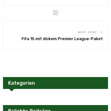
NEXT POST
Fifa 15 mit dickem Premier League-Paket
Kategorien