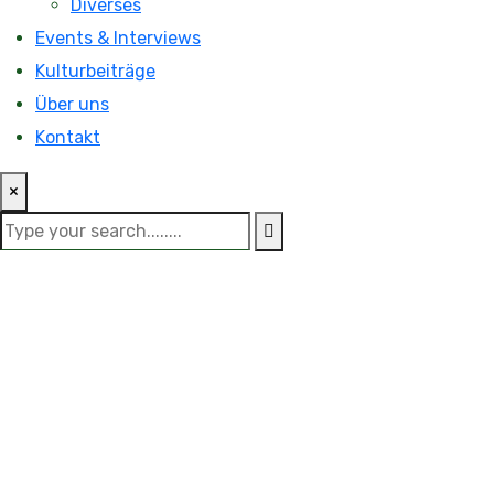
Diverses
Events & Interviews
Kulturbeiträge
Über uns
Kontakt
×