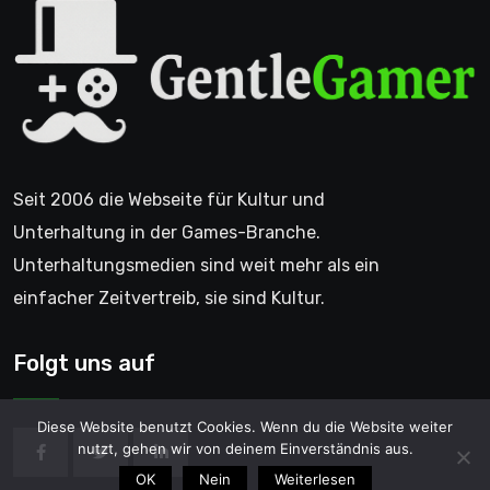
Seit 2006 die Webseite für Kultur und
Unterhaltung in der Games-Branche.
Unterhaltungsmedien sind weit mehr als ein
einfacher Zeitvertreib, sie sind Kultur.
Folgt uns auf
Diese Website benutzt Cookies. Wenn du die Website weiter
nutzt, gehen wir von deinem Einverständnis aus.
OK
Nein
Weiterlesen