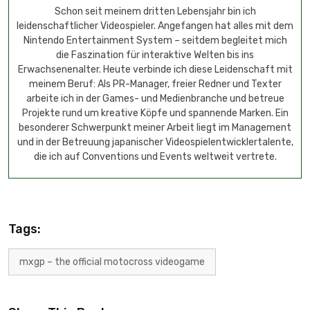
Schon seit meinem dritten Lebensjahr bin ich
leidenschaftlicher Videospieler. Angefangen hat alles mit dem
Nintendo Entertainment System – seitdem begleitet mich
die Faszination für interaktive Welten bis ins
Erwachsenenalter. Heute verbinde ich diese Leidenschaft mit
meinem Beruf: Als PR-Manager, freier Redner und Texter
arbeite ich in der Games- und Medienbranche und betreue
Projekte rund um kreative Köpfe und spannende Marken. Ein
besonderer Schwerpunkt meiner Arbeit liegt im Management
und in der Betreuung japanischer Videospielentwicklertalente,
die ich auf Conventions und Events weltweit vertrete.
Tags:
mxgp – the official motocross videogame