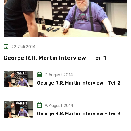
22. Juli 2014
George R.R. Martin Interview – Teil 1
7. August 2014
George R.R. Martin Interview – Teil 2
9. August 2014
George R.R. Martin Interview – Teil 3