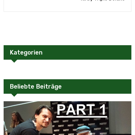
Kategorien
Beliebte Beiträge