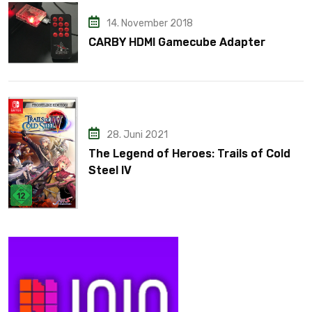
14. November 2018
CARBY HDMI Gamecube Adapter
28. Juni 2021
The Legend of Heroes: Trails of Cold
Steel IV