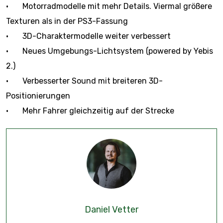
• Motorradmodelle mit mehr Details. Viermal größere
Texturen als in der PS3-Fassung
• 3D-Charaktermodelle weiter verbessert
• Neues Umgebungs-Lichtsystem (powered by Yebis
2.)
• Verbesserter Sound mit breiteren 3D-
Positionierungen
• Mehr Fahrer gleichzeitig auf der Strecke
Daniel Vetter