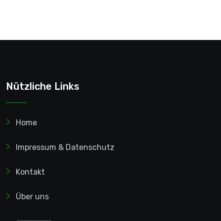
Nützliche Links
Home
Impressum & Datenschutz
Kontakt
Über uns